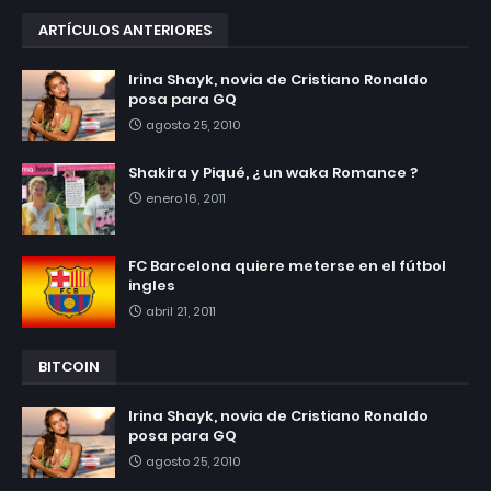
ARTÍCULOS ANTERIORES
Irina Shayk, novia de Cristiano Ronaldo
posa para GQ
agosto 25, 2010
Shakira y Piqué, ¿ un waka Romance ?
enero 16, 2011
FC Barcelona quiere meterse en el fútbol
ingles
abril 21, 2011
BITCOIN
Irina Shayk, novia de Cristiano Ronaldo
posa para GQ
agosto 25, 2010