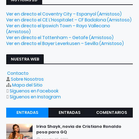
Ver en directo el Coventry City – Espanyol (Amistoso)
Ver en directo el CE L’Hospitalet – CF Badalona (Amistoso)
Ver en directo el Ipswich Town – Rayo Vallecano
(Amistoso)
Ver en directo el Tottenham – Getafe (Amistoso)
Ver en directo el Bayer Leverkusen – Sevilla (Amistoso)
NUESTRA WEB
Contacto
Sobre Nosotros
Mapa del Sitio
Síguenos en Facebook
Síguenos en Instagram
ENTRADAS
ENTRADAS
COMENTARIOS
RECIENTES
POPULARES
Irina Shayk, novia de Cristiano Ronaldo
posa para GQ