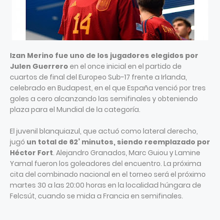
Izan Merino fue uno de los jugadores elegidos por
Julen Guerrero
en el once inicial en el partido de
cuartos de final del Europeo Sub-17 frente a Irlanda,
celebrado en Budapest, en el que España venció por tres
goles a cero alcanzando las semifinales y obteniendo
plaza para el Mundial de la categoría.
El juvenil blanquiazul, que actuó como lateral derecho,
jugó
un total de 62’ minutos, siendo reemplazado por
Héctor Fort
. Alejandro Granados, Marc Guiou y Lamine
Yamal fueron los goleadores del encuentro. La próxima
cita del combinado nacional en el torneo será el próximo
martes 30 a las 20:00 horas en la localidad húngara de
Felcsút, cuando se mida a Francia en semifinales.