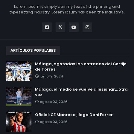
Lorem Ipsum is simply dummy text of the printing and
typesetting industry. Lorem Ipsum has been the industry's.
ARTÍCULOS POPULARES
Málaga, agotadas las entradas del Cortijo
de Torres
junio 19, 2024
Málaga, el medio se vuelve a lesionar... otra
vez
agosto 03, 2026
Oficial: CE Manresa, llega Dani Ferrer
agosto 03, 2026