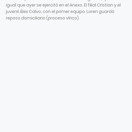
igual que ayer se ejercitó en el Anexo. El filial Cristian y el
juvenil Álex Calvo, con el primer equipo. Loren guardó
reposo domiciliario (proceso vírico).