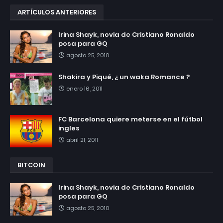
ARTÍCULOS ANTERIORES
Irina Shayk, novia de Cristiano Ronaldo
posa para GQ
agosto 25, 2010
Shakira y Piqué, ¿ un waka Romance ?
enero 16, 2011
FC Barcelona quiere meterse en el fútbol
ingles
abril 21, 2011
BITCOIN
Irina Shayk, novia de Cristiano Ronaldo
posa para GQ
agosto 25, 2010