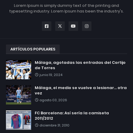
Lorem Ipsum is simply dummy text of the printing and
typesetting industry. Lorem Ipsum has been the industry's.
ARTÍCULOS POPULARES
Málaga, agotadas las entradas del Cortijo
de Torres
junio 19, 2024
Málaga, el medio se vuelve a lesionar... otra
vez
agosto 03, 2026
FC Barcelona: Así sería la camiseta
2011/2012
diciembre 31, 2010