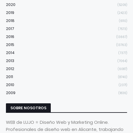
2020
(5209)
2019
(2423)
2018
(6110)
2017
(7573)
2016
(13667)
2015
(13763)
2014
(7377)
2013
(7064)
2012
(6087)
2011
(8740)
2010
(2371)
2009
(1836)
SOBRE NOSOTROS
WEB de LUJO ⭐ Diseño Web y Marketing Online.
Profesionales de diseño web en Alicante, trabajando