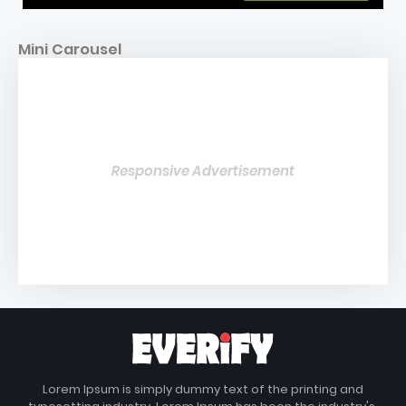
Mini Carousel
Responsive Advertisement
Lorem Ipsum is simply dummy text of the printing and