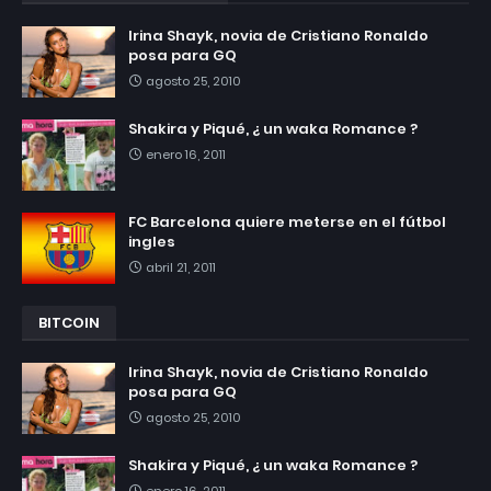
Irina Shayk, novia de Cristiano Ronaldo
posa para GQ
agosto 25, 2010
Shakira y Piqué, ¿ un waka Romance ?
enero 16, 2011
FC Barcelona quiere meterse en el fútbol
ingles
abril 21, 2011
BITCOIN
Irina Shayk, novia de Cristiano Ronaldo
posa para GQ
agosto 25, 2010
Shakira y Piqué, ¿ un waka Romance ?
enero 16, 2011