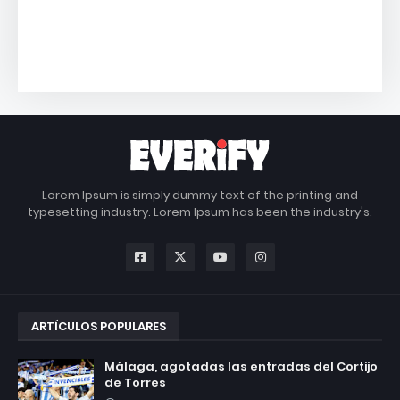
Lorem Ipsum is simply dummy text of the printing and
typesetting industry. Lorem Ipsum has been the industry's.
ARTÍCULOS POPULARES
Málaga, agotadas las entradas del Cortijo
de Torres