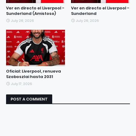
Ver en directo el Liverpool -
Ver en directo el Liverpool -
Sunderland (Amistoso)
Sunderland
July 26, 2026
July 26, 2026
Oficial: Liverpool, renueva
Szoboszlai hasta 2031
July 17, 2026
POST A COMMENT