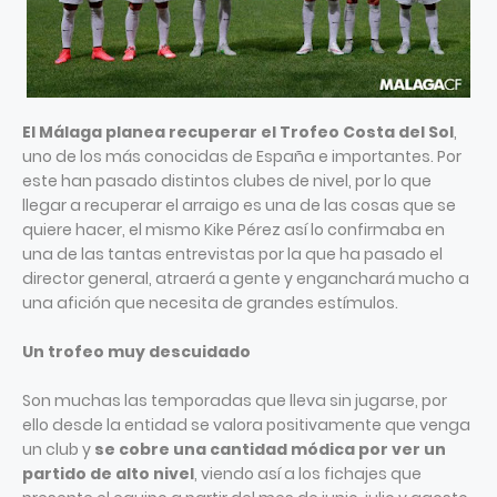
El Málaga planea recuperar el Trofeo Costa del Sol
,
uno de los más conocidas de España e importantes. Por
este han pasado distintos clubes de nivel, por lo que
llegar a recuperar el arraigo es una de las cosas que se
quiere hacer, el mismo Kike Pérez así lo confirmaba en
una de las tantas entrevistas por la que ha pasado el
director general, atraerá a gente y enganchará mucho a
una afición que necesita de grandes estímulos.
Un trofeo muy descuidado
Son muchas las temporadas que lleva sin jugarse, por
ello desde la entidad se valora positivamente que venga
un club y
se cobre una cantidad módica por ver un
partido de alto nivel
, viendo así a los fichajes que