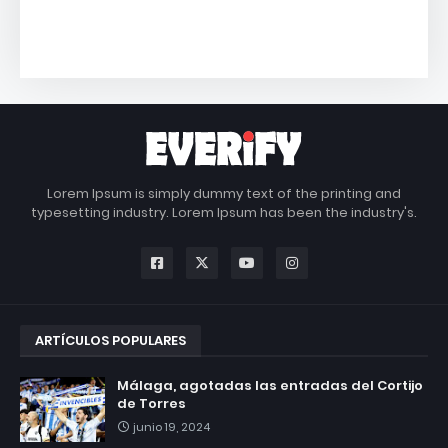
Lorem Ipsum is simply dummy text of the printing and
typesetting industry. Lorem Ipsum has been the industry's.
ARTÍCULOS POPULARES
Málaga, agotadas las entradas del Cortijo
de Torres
junio 19, 2024