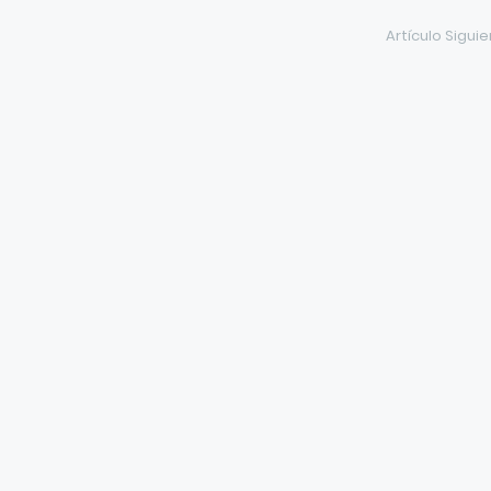
Artículo Sigui