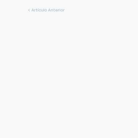
Artículo Anterior