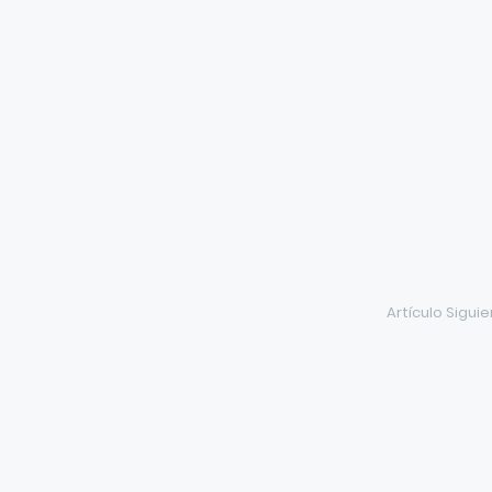
Artículo Sigui