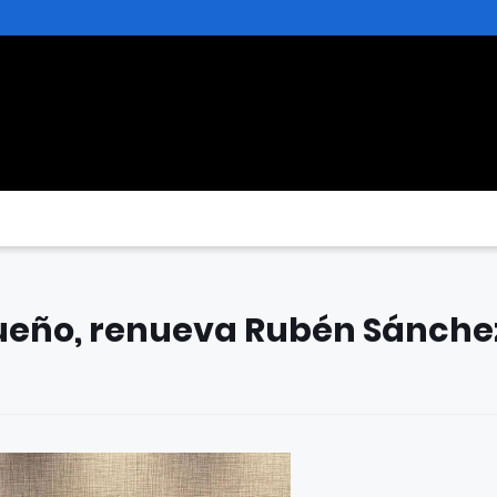
agueño, renueva Rubén Sánche