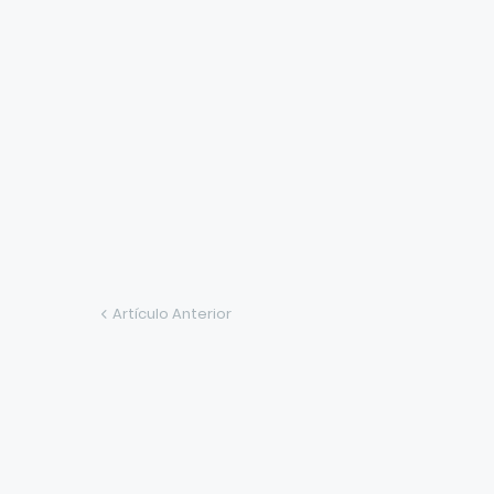
Artículo Anterior