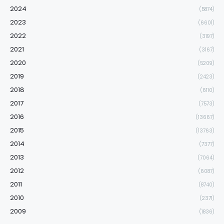
2024
(5874)
2023
(6601)
2022
(3197)
2021
(3167)
2020
(5209)
2019
(2423)
2018
(6110)
2017
(7573)
2016
(13667)
2015
(13763)
2014
(7377)
2013
(7064)
2012
(6087)
2011
(8740)
2010
(2371)
2009
(1836)