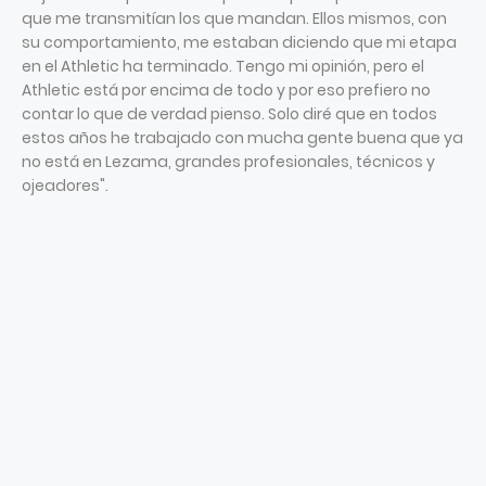
que me transmitían los que mandan. Ellos mismos, con
su comportamiento, me estaban diciendo que mi etapa
en el Athletic ha terminado. Tengo mi opinión, pero el
Athletic está por encima de todo y por eso prefiero no
contar lo que de verdad pienso. Solo diré que en todos
estos años he trabajado con mucha gente buena que ya
no está en Lezama, grandes profesionales, técnicos y
ojeadores".