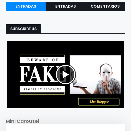
ENTRADAS
ENTRADAS
COMENTARIOS
RECIENTES
POPULARES
SUBSCRIBE US
Mini Carousel