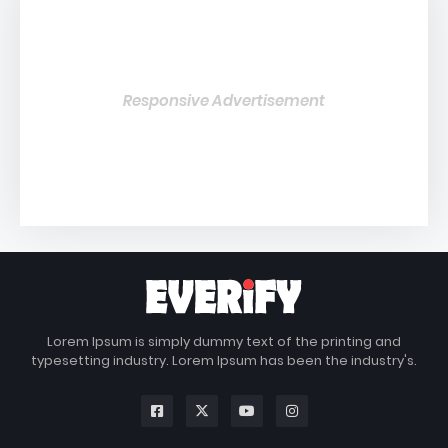
Responsive Advertisement
Lorem Ipsum is simply dummy text of the printing and
typesetting industry. Lorem Ipsum has been the industry's.