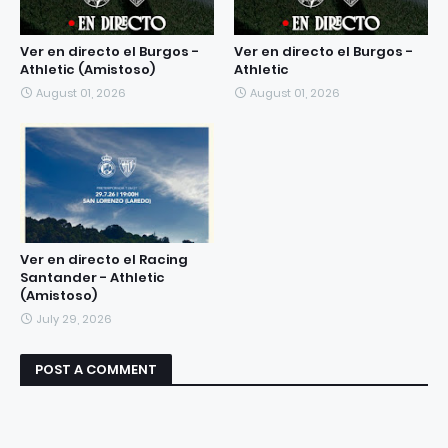
Ver en directo el Burgos -
Ver en directo el Burgos -
Athletic (Amistoso)
Athletic
August 01, 2026
August 01, 2026
Ver en directo el Racing
Santander - Athletic
(Amistoso)
July 29, 2026
POST A COMMENT