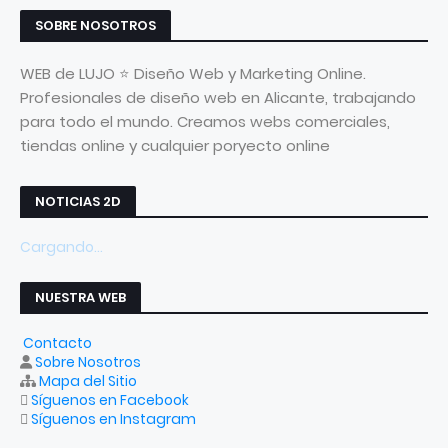
SOBRE NOSOTROS
WEB de LUJO ⭐ Diseño Web y Marketing Online.
Profesionales de diseño web en Alicante, trabajando
para todo el mundo. Creamos webs comerciales,
tiendas online y cualquier poryecto online
NOTICIAS 2D
Cargando...
NUESTRA WEB
Contacto
Sobre Nosotros
Mapa del Sitio
Síguenos en Facebook
Síguenos en Instagram