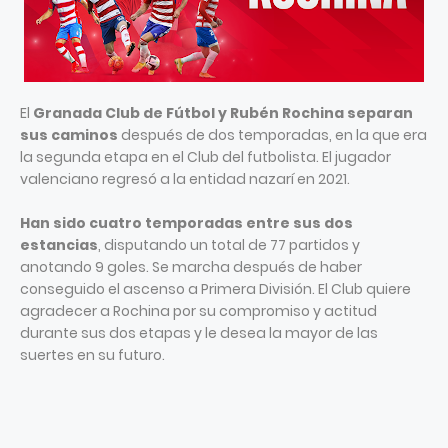
El
Granada Club de Fútbol y Rubén Rochina separan
sus caminos
después de dos temporadas, en la que era
la segunda etapa en el Club del futbolista. El jugador
valenciano regresó a la entidad nazarí en 2021.
Han sido cuatro temporadas entre sus dos
estancias
, disputando un total de 77 partidos y
anotando 9 goles. Se marcha después de haber
conseguido el ascenso a Primera División. El Club quiere
agradecer a Rochina por su compromiso y actitud
durante sus dos etapas y le desea la mayor de las
suertes en su futuro.