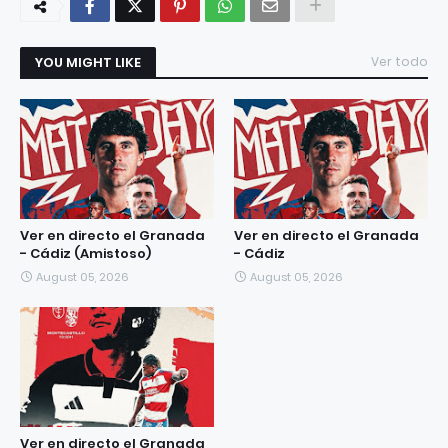
YOU MIGHT LIKE
Ver todo
Ver en directo el Granada
Ver en directo el Granada
- Cádiz (Amistoso)
- Cádiz
August 05, 2026
August 05, 2026
Ver en directo el Granada