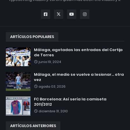
ARTÍCULOS POPULARES
Málaga, agotadas las entradas del Cortijo
de Torres
junio 19, 2024
Málaga, el medio se vuelve a lesionar... otra
vez
agosto 03, 2026
FC Barcelona: Así sería la camiseta
2011/2012
diciembre 31, 2010
ARTÍCULOS ANTERIORES