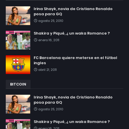
Irina Shayk, novia de Cristiano Ronaldo
posa para GQ
agosto 25, 2010
Shakira y Piqué, ¿ un waka Romance ?
enero 16, 2011
FC Barcelona quiere meterse en el fútbol
ingles
abril 21, 2011
BITCOIN
Irina Shayk, novia de Cristiano Ronaldo
posa para GQ
agosto 25, 2010
Shakira y Piqué, ¿ un waka Romance ?
enero 16, 2011