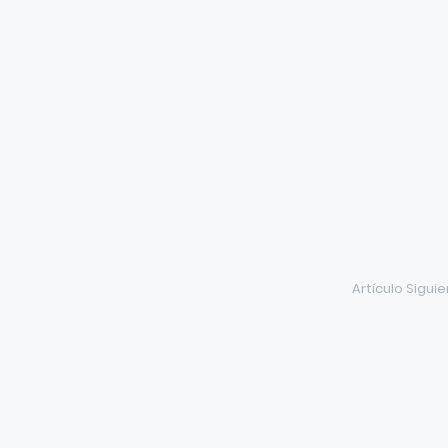
Artículo Sigui