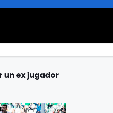
or un ex jugador