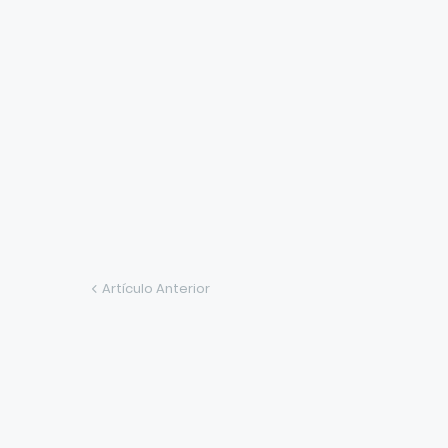
Artículo Anterior