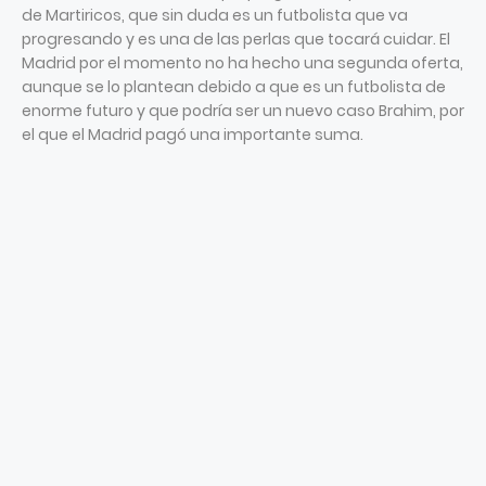
de Martiricos, que sin duda es un futbolista que va
progresando y es una de las perlas que tocará cuidar. El
Madrid por el momento no ha hecho una segunda oferta,
aunque se lo plantean debido a que es un futbolista de
enorme futuro y que podría ser un nuevo caso Brahim, por
el que el Madrid pagó una importante suma.