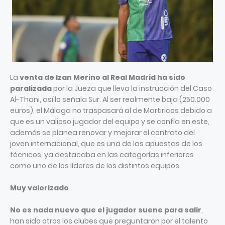
La
venta de Izan Merino al Real Madrid ha sido
paralizada
por la Jueza que lleva la instrucción del Caso
Al-Thani, así lo señala Sur. Al ser realmente baja (250.000
euros), el Málaga no traspasará al de Martiricos debido a
que es un valioso jugador del equipo y se confía en este,
además se planea renovar y mejorar el contrato del
joven internacional, que es una de las apuestas de los
técnicos, ya destacaba en las categorías inferiores
como uno de los líderes de los distintos equipos.
Muy valorizado
No es nada nuevo que el jugador suene para salir
,
han sido otros los clubes que preguntaron por el talento