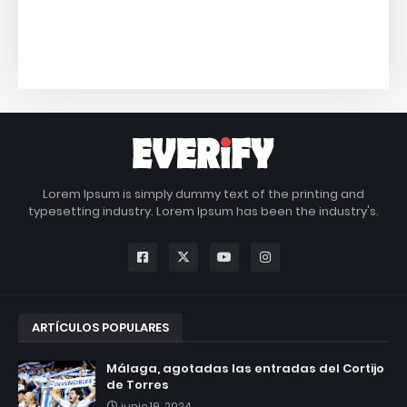
Lorem Ipsum is simply dummy text of the printing and
typesetting industry. Lorem Ipsum has been the industry's.
ARTÍCULOS POPULARES
Málaga, agotadas las entradas del Cortijo
de Torres
junio 19, 2024