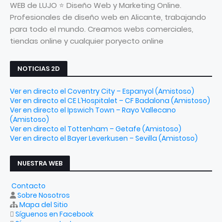
WEB de LUJO ⭐ Diseño Web y Marketing Online.
Profesionales de diseño web en Alicante, trabajando
para todo el mundo. Creamos webs comerciales,
tiendas online y cualquier poryecto online
NOTICIAS 2D
Ver en directo el Coventry City – Espanyol (Amistoso)
Ver en directo el CE L’Hospitalet – CF Badalona (Amistoso)
Ver en directo el Ipswich Town – Rayo Vallecano
(Amistoso)
Ver en directo el Tottenham – Getafe (Amistoso)
Ver en directo el Bayer Leverkusen – Sevilla (Amistoso)
NUESTRA WEB
Contacto
Sobre Nosotros
Mapa del Sitio
Síguenos en Facebook