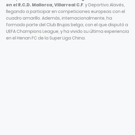
en el R.C.D. Mallorca, Villarreal C.F
. y Deportivo Alavés,
llegando a participar en competiciones europeas con el
cuadro amarillo. Además, internacionalmente, ha
formado parte del Club Brujas belga, con el que disputó a
UEFA Champions League, y ha vivido su última experiencia
en el Henan FC de la Super Liga China.