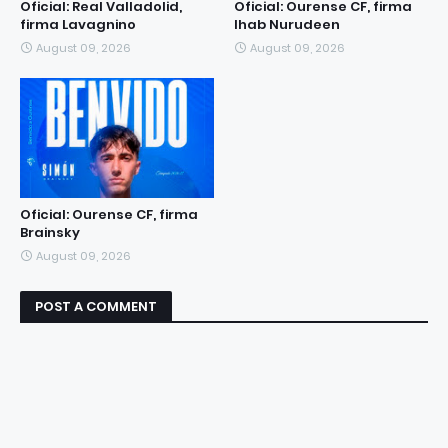
Oficial: Real Valladolid,
Oficial: Ourense CF, firma
firma Lavagnino
Ihab Nurudeen
August 09, 2026
August 09, 2026
Oficial: Ourense CF, firma
Brainsky
August 09, 2026
POST A COMMENT