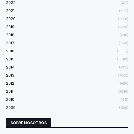
2022
(3197)
2021
(3167)
2020
(5209)
2019
(2423)
2018
(6110)
2017
(7573)
2016
(13667)
2015
(13763)
2014
(7377)
2013
(7064)
2012
(6087)
2011
(8740)
2010
(2371)
2009
(1836)
SOBRE NOSOTROS