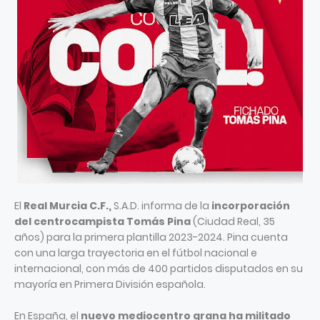
El
Real Murcia C.F.,
S.A.D. informa de la
incorporación
del centrocampista Tomás Pina
(Ciudad Real, 35
años) para la primera plantilla 2023-2024. Pina cuenta
con una larga trayectoria en el fútbol nacional e
internacional, con más de 400 partidos disputados en su
mayoría en Primera División española.
En España, el
nuevo mediocentro grana ha militado