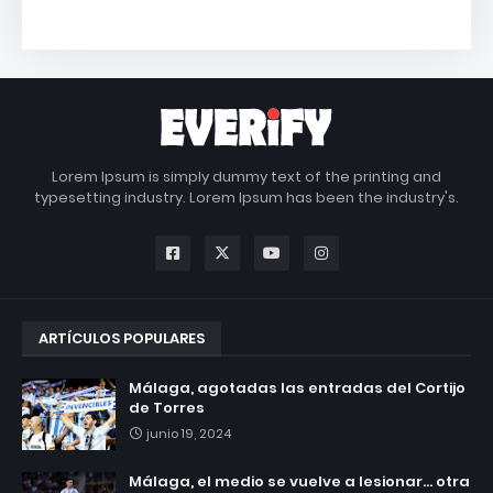
Lorem Ipsum is simply dummy text of the printing and
typesetting industry. Lorem Ipsum has been the industry's.
ARTÍCULOS POPULARES
Málaga, agotadas las entradas del Cortijo
de Torres
junio 19, 2024
Málaga, el medio se vuelve a lesionar... otra