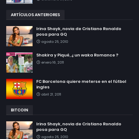
ARTÍCULOS ANTERIORES
Irina Shayk, novia de Cristiano Ronaldo
posa para GQ
agosto 25, 2010
Shakira y Piqué, ¿ un waka Romance ?
enero 16, 2011
FC Barcelona quiere meterse en el fútbol
ingles
abril 21, 2011
BITCOIN
Irina Shayk, novia de Cristiano Ronaldo
posa para GQ
agosto 25, 2010