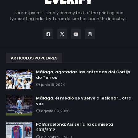
Lorem Ipsum is simply dummy text of the printing and
typesetting industry. Lorem Ipsum has been the industry's.
ARTÍCULOS POPULARES
Málaga, agotadas las entradas del Cortijo
de Torres
junio 19, 2024
Málaga, el medio se vuelve a lesionar... otra
vez
agosto 03, 2026
FC Barcelona: Así sería la camiseta
2011/2012
diciembre 31, 2010