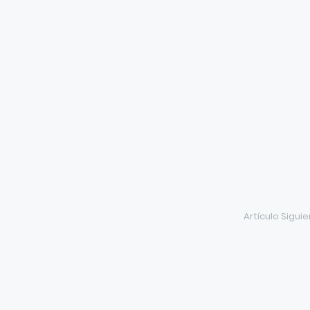
Artículo Sigui