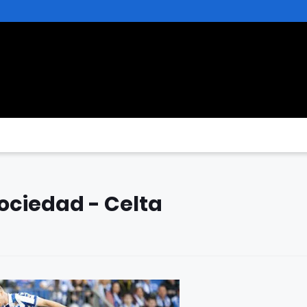
Sociedad - Celta