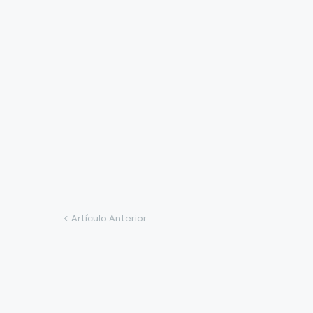
Artículo Anterior