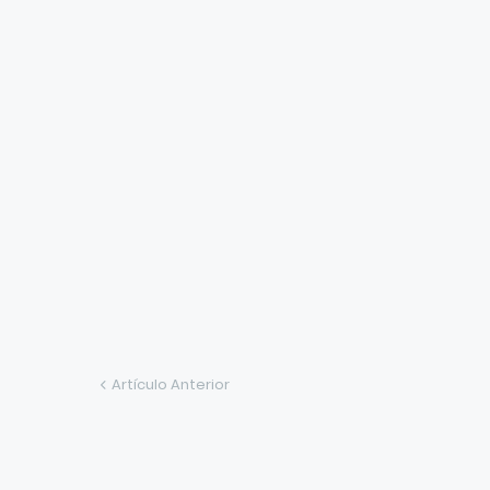
Artículo Anterior