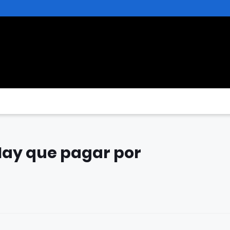
Hay que pagar por