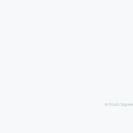
Artículo Sigui