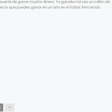
 suerte de ganar mucho dinero. Yo ganaba tal vez un millón de
es lo que puedes ganar en un año en el fútbol. Pero estás