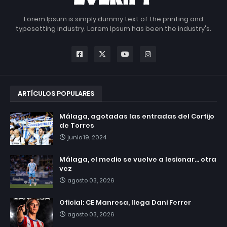
Lorem Ipsum is simply dummy text of the printing and
typesetting industry. Lorem Ipsum has been the industry's.
ARTÍCULOS POPULARES
Málaga, agotadas las entradas del Cortijo
de Torres
junio 19, 2024
Málaga, el medio se vuelve a lesionar... otra
vez
agosto 03, 2026
Oficial: CE Manresa, llega Dani Ferrer
agosto 03, 2026