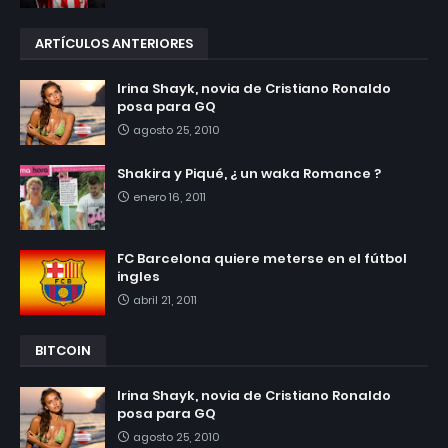
ARTÍCULOS ANTERIORES
Irina Shayk, novia de Cristiano Ronaldo
posa para GQ
agosto 25, 2010
Shakira y Piqué, ¿ un waka Romance ?
enero 16, 2011
FC Barcelona quiere meterse en el fútbol
ingles
abril 21, 2011
BITCOIN
Irina Shayk, novia de Cristiano Ronaldo
posa para GQ
agosto 25, 2010