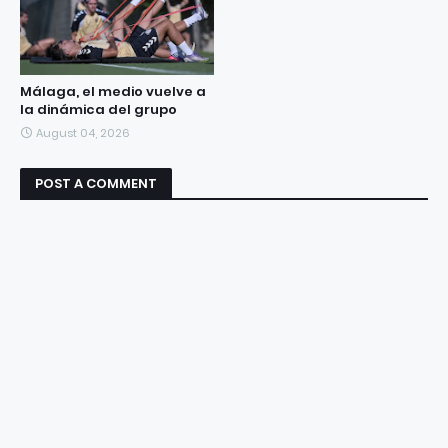
Málaga, el medio vuelve a
la dinámica del grupo
August 04, 2026
POST A COMMENT