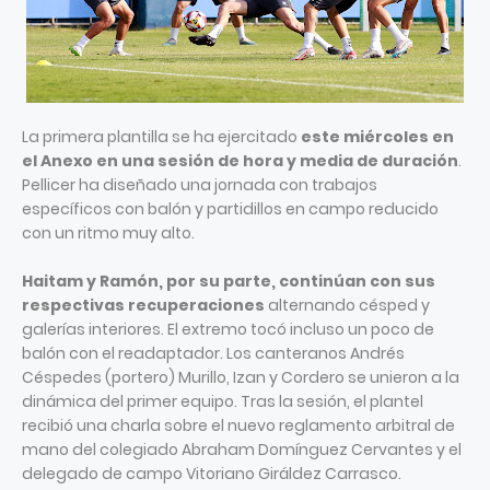
La primera plantilla se ha ejercitado
este miércoles en
el Anexo en una sesión de hora y media de duración
.
Pellicer ha diseñado una jornada con trabajos
específicos con balón y partidillos en campo reducido
con un ritmo muy alto.
Haitam y Ramón, por su parte, continúan con sus
respectivas recuperaciones
alternando césped y
galerías interiores. El extremo tocó incluso un poco de
balón con el readaptador. Los canteranos Andrés
Céspedes (portero) Murillo, Izan y Cordero se unieron a la
dinámica del primer equipo. Tras la sesión, el plantel
recibió una charla sobre el nuevo reglamento arbitral de
mano del colegiado Abraham Domínguez Cervantes y el
delegado de campo Vitoriano Giráldez Carrasco.