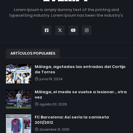
Lorem Ipsum is simply dummy text of the printing and
typesetting industry. Lorem Ipsum has been the industry's.
ARTÍCULOS POPULARES
Málaga, agotadas las entradas del Cortijo
de Torres
junio 19, 2024
Málaga, el medio se vuelve a lesionar... otra
vez
agosto 03, 2026
FC Barcelona: Así sería la camiseta
2011/2012
diciembre 31, 2010