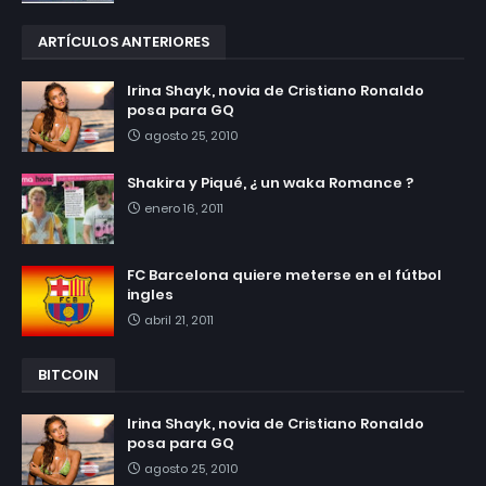
ARTÍCULOS ANTERIORES
Irina Shayk, novia de Cristiano Ronaldo
posa para GQ
agosto 25, 2010
Shakira y Piqué, ¿ un waka Romance ?
enero 16, 2011
FC Barcelona quiere meterse en el fútbol
ingles
abril 21, 2011
BITCOIN
Irina Shayk, novia de Cristiano Ronaldo
posa para GQ
agosto 25, 2010