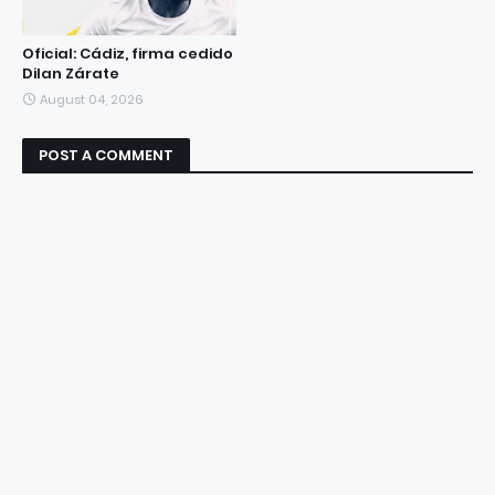
Oficial: Cádiz, firma cedido
Dilan Zárate
August 04, 2026
POST A COMMENT