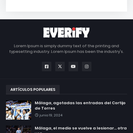
Lorem Ipsum is simply dummy text of the printing and
typesetting industry. Lorem Ipsum has been the industry's.
ARTÍCULOS POPULARES
Málaga, agotadas las entradas del Cortijo
de Torres
junio 19, 2024
Málaga, el medio se vuelve a lesionar... otra