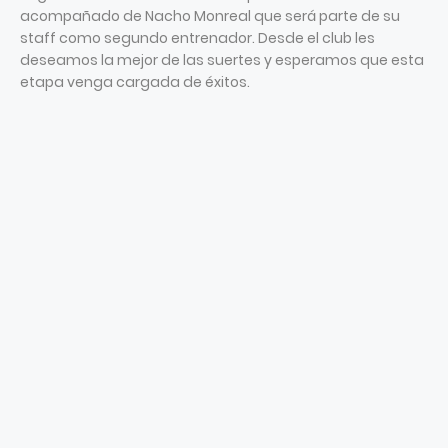
acompañado de Nacho Monreal que será parte de su
staff como segundo entrenador. Desde el club les
deseamos la mejor de las suertes y esperamos que esta
etapa venga cargada de éxitos.