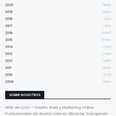
2020
(5209)
2019
(2423)
2018
(6110)
2017
(7573)
2016
(13667)
2015
(13763)
2014
(7377)
2013
(7064)
2012
(6087)
2011
(8740)
2010
(2371)
2009
(1836)
SOBRE NOSOTROS
WEB de LUJO ⭐ Diseño Web y Marketing Online.
Profesionales de diseño web en Alicante, trabajando