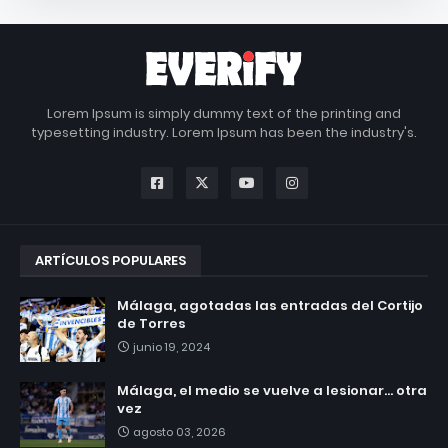
Lorem Ipsum is simply dummy text of the printing and
typesetting industry. Lorem Ipsum has been the industry's.
ARTÍCULOS POPULARES
Málaga, agotadas las entradas del Cortijo
de Torres
junio 19, 2024
Málaga, el medio se vuelve a lesionar... otra
vez
agosto 03, 2026