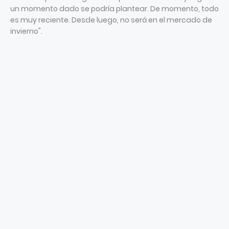
un momento dado se podría plantear. De momento, todo
es muy reciente. Desde luego, no será en el mercado de
invierno".