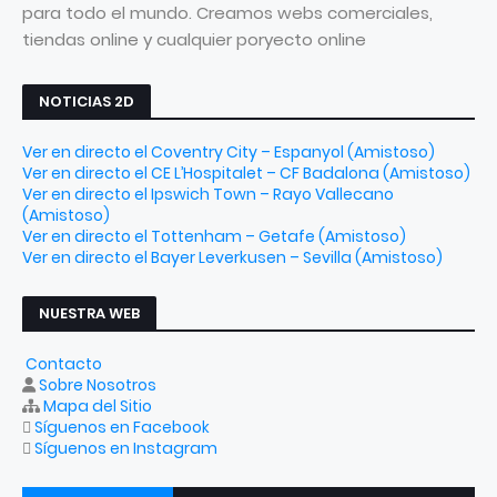
para todo el mundo. Creamos webs comerciales,
tiendas online y cualquier poryecto online
NOTICIAS 2D
Ver en directo el Coventry City – Espanyol (Amistoso)
Ver en directo el CE L’Hospitalet – CF Badalona (Amistoso)
Ver en directo el Ipswich Town – Rayo Vallecano
(Amistoso)
Ver en directo el Tottenham – Getafe (Amistoso)
Ver en directo el Bayer Leverkusen – Sevilla (Amistoso)
NUESTRA WEB
Contacto
Sobre Nosotros
Mapa del Sitio
Síguenos en Facebook
Síguenos en Instagram