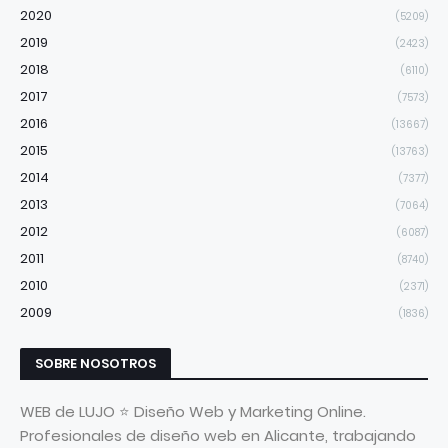
2020
(5209)
2019
(2423)
2018
(6110)
2017
(7573)
2016
(13667)
2015
(13763)
2014
(7377)
2013
(7064)
2012
(6087)
2011
(8740)
2010
(2371)
2009
(1836)
SOBRE NOSOTROS
WEB de LUJO ⭐ Diseño Web y Marketing Online.
Profesionales de diseño web en Alicante, trabajando