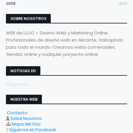
2009
(1836)
SOBRE NOSOTROS
WEB de LUJO ⭐ Diseño Web y Marketing Online.
Profesionales de diseño web en Alicante, trabajando
para todo el mundo. Creamos webs comerciales,
tiendas online y cualquier poryecto online
NOTICIAS 2D
Cargando...
NUESTRA WEB
Contacto
Sobre Nosotros
Mapa del Sitio
Síguenos en Facebook