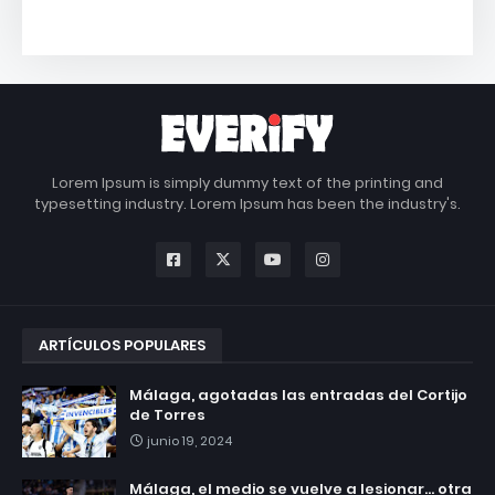
Lorem Ipsum is simply dummy text of the printing and
typesetting industry. Lorem Ipsum has been the industry's.
ARTÍCULOS POPULARES
Málaga, agotadas las entradas del Cortijo
de Torres
junio 19, 2024
Málaga, el medio se vuelve a lesionar... otra