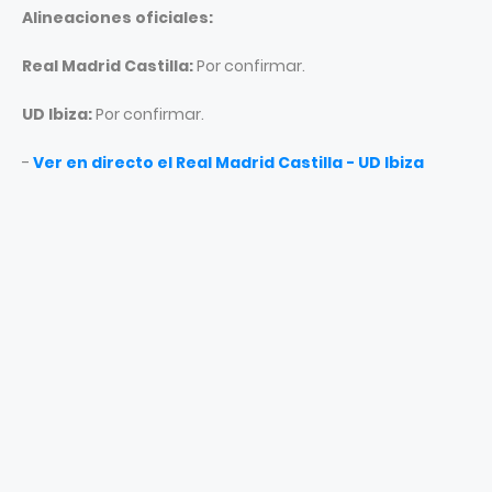
Alineaciones oficiales:
Real Madrid Castilla:
Por confirmar.
UD Ibiza:
Por confirmar.
-
Ver en directo el Real Madrid Castilla - UD Ibiza