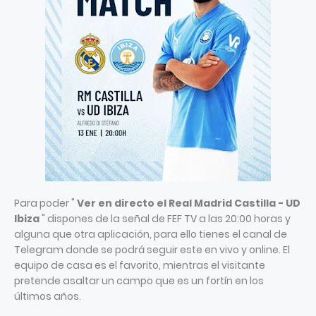
Para poder "
Ver en directo el Real Madrid Castilla - UD
Ibiza
" dispones de la señal de FEF TV a las 20:00 horas y
alguna que otra aplicación, para ello tienes el canal de
Telegram donde se podrá seguir este en vivo y online. El
equipo de casa es el favorito, mientras el visitante
pretende asaltar un campo que es un fortín en los
últimos años.