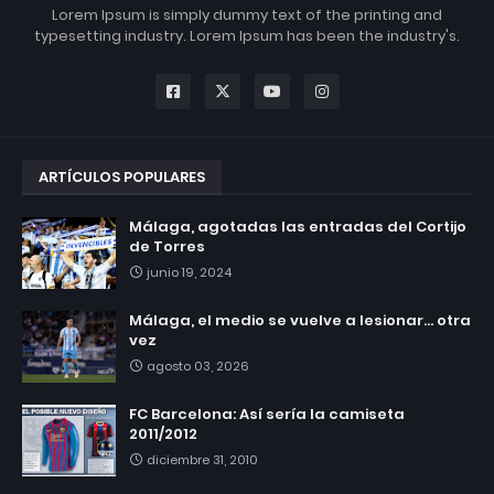
Lorem Ipsum is simply dummy text of the printing and
typesetting industry. Lorem Ipsum has been the industry's.
ARTÍCULOS POPULARES
Málaga, agotadas las entradas del Cortijo
de Torres
junio 19, 2024
Málaga, el medio se vuelve a lesionar... otra
vez
agosto 03, 2026
FC Barcelona: Así sería la camiseta
2011/2012
diciembre 31, 2010