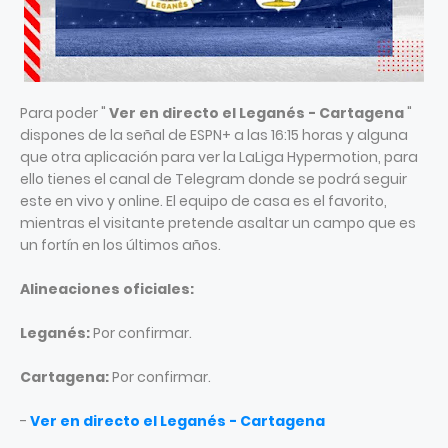
Para poder "
Ver en directo el Leganés - Cartagena
"
dispones de la señal de ESPN+ a las 16:15 horas y alguna
que otra aplicación para ver la LaLiga Hypermotion, para
ello tienes el canal de Telegram donde se podrá seguir
este en vivo y online. El equipo de casa es el favorito,
mientras el visitante pretende asaltar un campo que es
un fortín en los últimos años.
Alineaciones oficiales:
Leganés:
Por confirmar.
Cartagena:
Por confirmar.
-
Ver en directo el Leganés - Cartagena