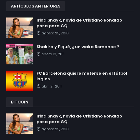
ARTÍCULOS ANTERIORES
Irina Shayk, novia de Cristiano Ronaldo
posa para GQ
agosto 25, 2010
Shakira y Piqué, ¿ un waka Romance ?
enero 16, 2011
FC Barcelona quiere meterse en el fútbol
ingles
abril 21, 2011
BITCOIN
Irina Shayk, novia de Cristiano Ronaldo
posa para GQ
agosto 25, 2010