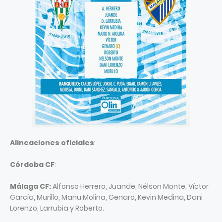
Alineaciones oficiales
:
Córdoba CF
:
Málaga CF:
Alfonso Herrero, Juande, Nélson Monte, Víctor
García, Murillo, Manu Molina, Genaro, Kevin Medina, Dani
Lorenzo, Larrubia y Roberto.