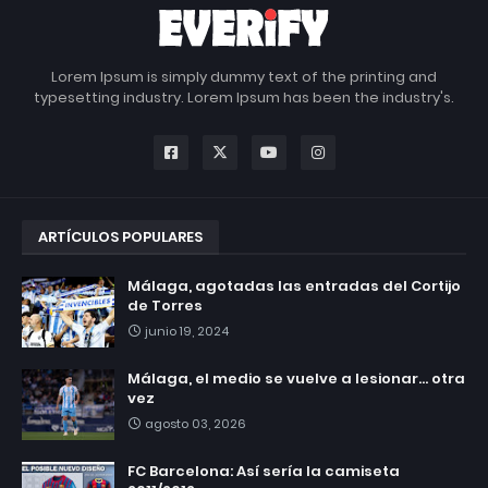
Lorem Ipsum is simply dummy text of the printing and
typesetting industry. Lorem Ipsum has been the industry's.
ARTÍCULOS POPULARES
Málaga, agotadas las entradas del Cortijo
de Torres
junio 19, 2024
Málaga, el medio se vuelve a lesionar... otra
vez
agosto 03, 2026
FC Barcelona: Así sería la camiseta