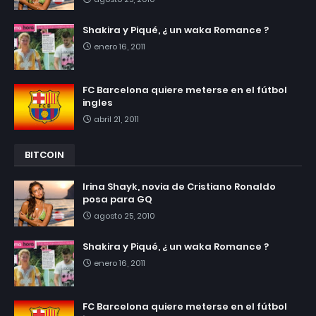
Shakira y Piqué, ¿ un waka Romance ?
enero 16, 2011
FC Barcelona quiere meterse en el fútbol
ingles
abril 21, 2011
BITCOIN
Irina Shayk, novia de Cristiano Ronaldo
posa para GQ
agosto 25, 2010
Shakira y Piqué, ¿ un waka Romance ?
enero 16, 2011
FC Barcelona quiere meterse en el fútbol