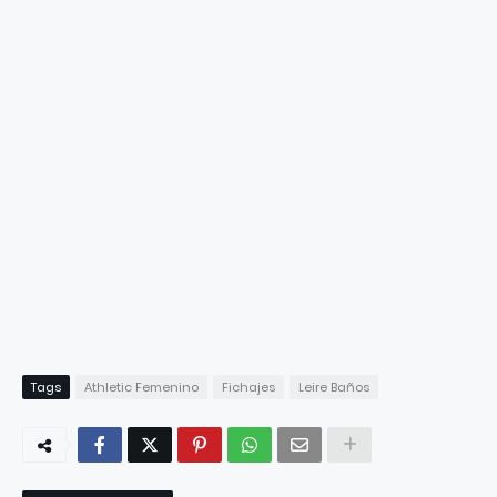
Tags
Athletic Femenino
Fichajes
Leire Baños