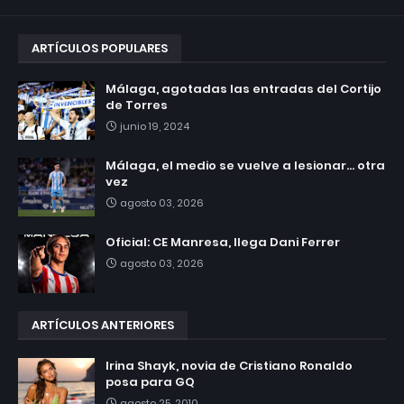
ARTÍCULOS POPULARES
Málaga, agotadas las entradas del Cortijo
de Torres
junio 19, 2024
Málaga, el medio se vuelve a lesionar... otra
vez
agosto 03, 2026
Oficial: CE Manresa, llega Dani Ferrer
agosto 03, 2026
ARTÍCULOS ANTERIORES
Irina Shayk, novia de Cristiano Ronaldo
posa para GQ
agosto 25, 2010