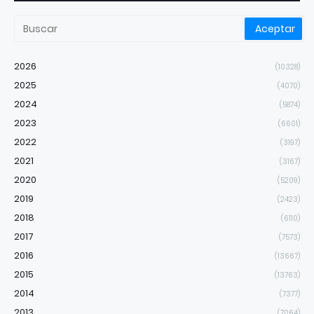
2026
(10328)
2025
(4070)
2024
(5874)
2023
(6601)
2022
(3197)
2021
(3167)
2020
(5209)
2019
(2423)
2018
(6110)
2017
(7573)
2016
(13667)
2015
(13763)
2014
(7377)
2013
(7064)