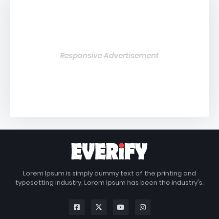
Responsive Advertisement
Lorem Ipsum is simply dummy text of the printing and
typesetting industry. Lorem Ipsum has been the industry's.