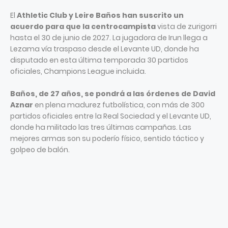
El
Athletic Club y Leire Baños han suscrito un
acuerdo para que la centrocampista
vista de zurigorri
hasta el 30 de junio de 2027. La jugadora de Irun llega a
Lezama vía traspaso desde el Levante UD, donde ha
disputado en esta última temporada 30 partidos
oficiales, Champions League incluida.
Baños, de 27 años, se pondrá a las órdenes de David
Aznar
en plena madurez futbolística, con más de 300
partidos oficiales entre la Real Sociedad y el Levante UD,
donde ha militado las tres últimas campañas. Las
mejores armas son su poderío físico, sentido táctico y
golpeo de balón.