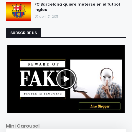
FC Barcelona quiere meterse en el fútbol
ingles
abril 21, 2011
SUBSCRIBE US
Mini Carousel