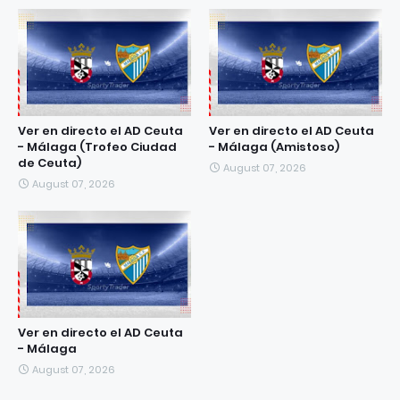
Ver en directo el AD Ceuta
Ver en directo el AD Ceuta
- Málaga (Trofeo Ciudad
- Málaga (Amistoso)
de Ceuta)
August 07, 2026
August 07, 2026
Ver en directo el AD Ceuta
- Málaga
August 07, 2026