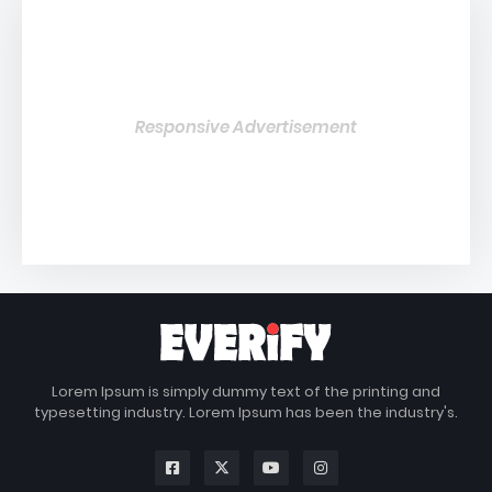
Responsive Advertisement
Lorem Ipsum is simply dummy text of the printing and
typesetting industry. Lorem Ipsum has been the industry's.