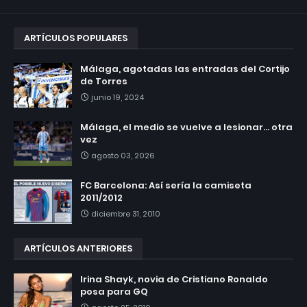
ARTÍCULOS POPULARES
Málaga, agotadas las entradas del Cortijo
de Torres
junio 19, 2024
Málaga, el medio se vuelve a lesionar... otra
vez
agosto 03, 2026
FC Barcelona: Así sería la camiseta
2011/2012
diciembre 31, 2010
ARTÍCULOS ANTERIORES
Irina Shayk, novia de Cristiano Ronaldo
posa para GQ