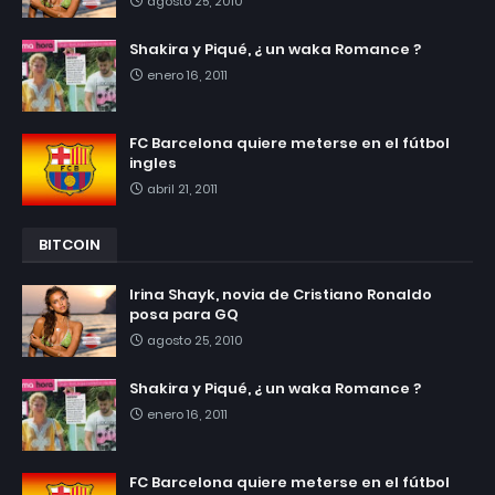
agosto 25, 2010
Shakira y Piqué, ¿ un waka Romance ?
enero 16, 2011
FC Barcelona quiere meterse en el fútbol
ingles
abril 21, 2011
BITCOIN
Irina Shayk, novia de Cristiano Ronaldo
posa para GQ
agosto 25, 2010
Shakira y Piqué, ¿ un waka Romance ?
enero 16, 2011
FC Barcelona quiere meterse en el fútbol