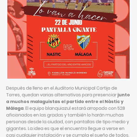
Después de lleno en el Auditorio Municipal Cortijo de
Torres, quedan varias alternativas para presenciar
junto
a muchos malaguistas el partido entre el Nàstic y
Málaga
. El equipo blanquiazul estará arropado con 528
aficionados en las gradas y también lo harán muchas
personas desde la ciudad, con pantallas de tipo medio y
gigantes. La idea es que el encuentro llegue a verse en
casi cualquier instalación y se cumpla el sueño de todos,