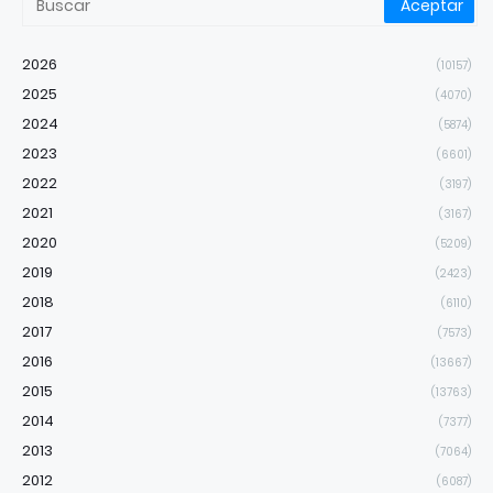
2026
(10157)
2025
(4070)
2024
(5874)
2023
(6601)
2022
(3197)
2021
(3167)
2020
(5209)
2019
(2423)
2018
(6110)
2017
(7573)
2016
(13667)
2015
(13763)
2014
(7377)
2013
(7064)
2012
(6087)