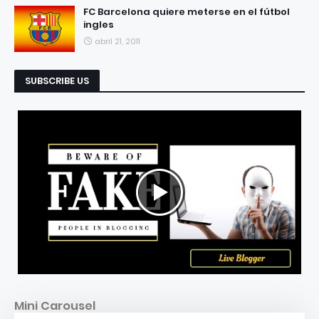
FC Barcelona quiere meterse en el fútbol
ingles
abril 21, 2011
SUBSCRIBE US
Mini Carousel