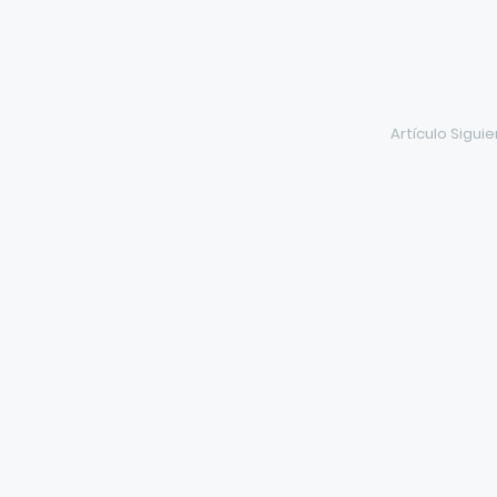
Artículo Sigui