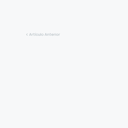
Artículo Anterior