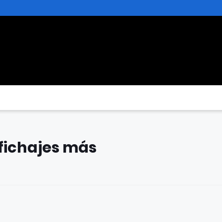
 fichajes más