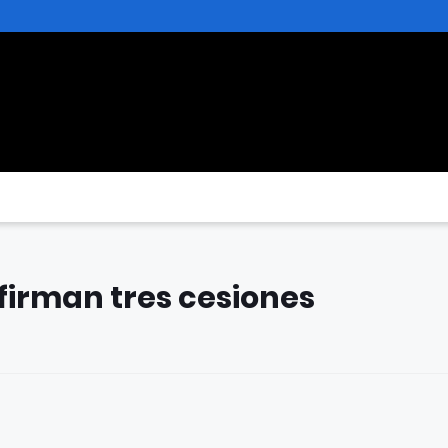
onfirman tres cesiones