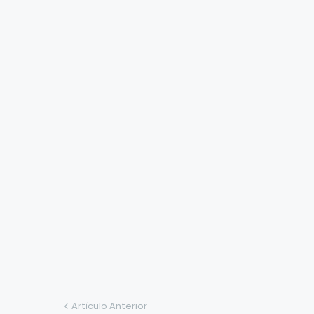
Artículo Anterior