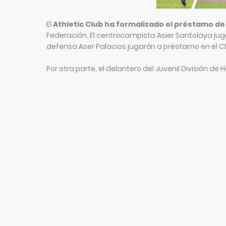
El
Athletic Club ha formalizado el préstamo de
Federación. El centrocampista Asier Santolaya juga
defensa Aser Palacios jugarán a préstamo en el 
Por otra parte, el delantero del Juvenil División de 