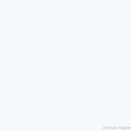
Artículo Sigui