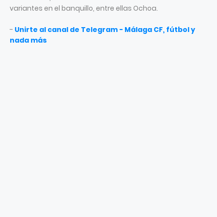
variantes en el banquillo, entre ellas Ochoa.
-
Unirte al canal de Telegram - Málaga CF, fútbol y
nada más