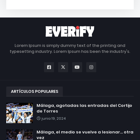
Lorem Ipsum is simply dummy text of the printing and
typesetting industry. Lorem Ipsum has been the industry's.
ARTÍCULOS POPULARES
Málaga, agotadas las entradas del Cortijo
de Torres
junio 19, 2024
Málaga, el medio se vuelve a lesionar... otra
vez