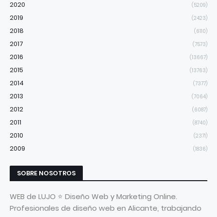
2020
(5209)
2019
(2423)
2018
(6110)
2017
(7573)
2016
(13667)
2015
(13763)
2014
(7377)
2013
(7064)
2012
(6087)
2011
(8740)
2010
(2371)
2009
(1836)
SOBRE NOSOTROS
WEB de LUJO ⭐ Diseño Web y Marketing Online.
Profesionales de diseño web en Alicante, trabajando