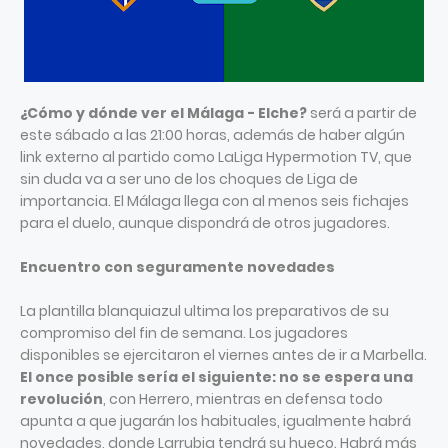
¿Cómo y dónde ver el Málaga - Elche?
será a partir de
este sábado a las 21:00 horas, además de haber algún
link externo al partido como LaLiga Hypermotion TV, que
sin duda va a ser uno de los choques de Liga de
importancia. El Málaga llega con al menos seis fichajes
para el duelo, aunque dispondrá de otros jugadores.
Encuentro con seguramente novedades
La plantilla blanquiazul ultima los preparativos de su
compromiso del fin de semana. Los jugadores
disponibles se ejercitaron el viernes antes de ir a Marbella.
El once posible sería el siguiente: no se espera una
revolución
, con Herrero, mientras en defensa todo
apunta a que jugarán los habituales, igualmente habrá
novedades, donde Larrubia tendrá su hueco. Habrá más