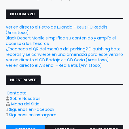
NOTICIAS 2D
Ver en directo el Petro de Luanda – Reus FC Reddis
(Amistoso)
Black Desert Mobile simplifica su contenido y amplía el
acceso a los Tesoros
¿Escaneas el QR del menú o del parking? El quishing bate
récords y se convierte en una amenaza para este verano
Ver en directo el CD Badajoz – CD Coria (Amistoso)
Ver en directo el Arsenal – Real Betis (Amistoso)
NUESTRA WEB
Contacto
Sobre Nosotros
Mapa del Sitio
Síguenos en Facebook
Síguenos en Instagram