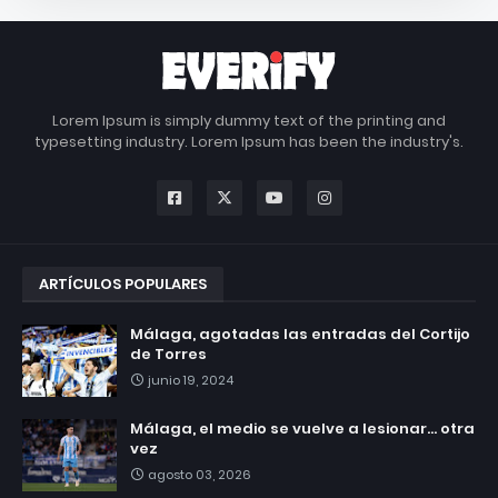
Lorem Ipsum is simply dummy text of the printing and
typesetting industry. Lorem Ipsum has been the industry's.
ARTÍCULOS POPULARES
Málaga, agotadas las entradas del Cortijo
de Torres
junio 19, 2024
Málaga, el medio se vuelve a lesionar... otra
vez
agosto 03, 2026