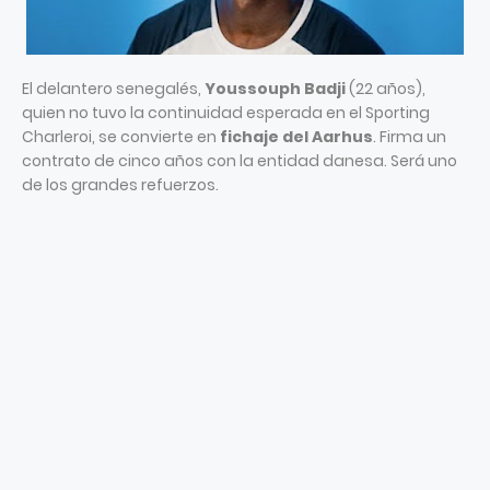
El delantero senegalés,
Youssouph Badji
(22 años),
quien no tuvo la continuidad esperada en el Sporting
Charleroi, se convierte en
fichaje del Aarhus
. Firma un
contrato de cinco años con la entidad danesa. Será uno
de los grandes refuerzos.