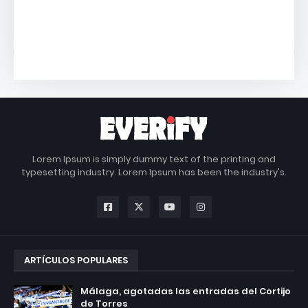
Lorem Ipsum is simply dummy text of the printing and
typesetting industry. Lorem Ipsum has been the industry's.
ARTÍCULOS POPULARES
Málaga, agotadas las entradas del Cortijo
de Torres