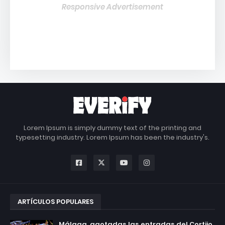
Responsive Advertisement
Lorem Ipsum is simply dummy text of the printing and
typesetting industry. Lorem Ipsum has been the industry's.
ARTÍCULOS POPULARES
Málaga, agotadas las entradas del Cortijo