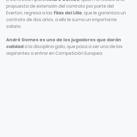
propuesta de extensión del contrato por parte del
Everton, regresa a las
filas del Lille
, que le garantiza un
contrato de dos años, a ello le suma un importante
salario.
André Gomes es uno de los jugadores que darán
calidad
a la disciplina gala, que pasa a ser una de las
aspirantes a entrar en Competición Europea.