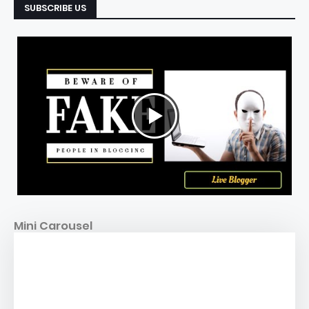
SUBSCRIBE US
Mini Carousel