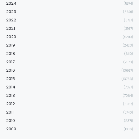
2024
(5874)
2023
(6601)
2022
(3197)
2021
(3167)
2020
(5209)
2019
(2423)
2018
(6110)
2017
(7573)
2016
(13667)
2015
(13763)
2014
(7377)
2013
(7064)
2012
(6087)
2011
(8740)
2010
(2371)
2009
(1836)