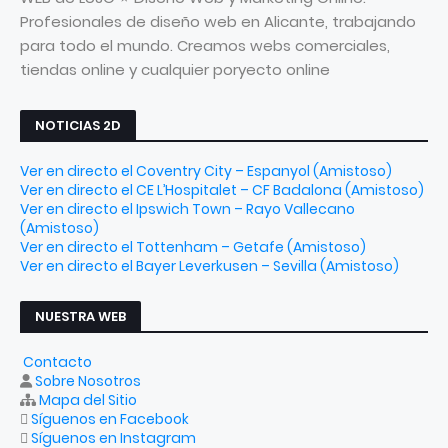
Profesionales de diseño web en Alicante, trabajando
para todo el mundo. Creamos webs comerciales,
tiendas online y cualquier poryecto online
NOTICIAS 2D
Ver en directo el Coventry City – Espanyol (Amistoso)
Ver en directo el CE L’Hospitalet – CF Badalona (Amistoso)
Ver en directo el Ipswich Town – Rayo Vallecano
(Amistoso)
Ver en directo el Tottenham – Getafe (Amistoso)
Ver en directo el Bayer Leverkusen – Sevilla (Amistoso)
NUESTRA WEB
Contacto
Sobre Nosotros
Mapa del Sitio
Síguenos en Facebook
Síguenos en Instagram