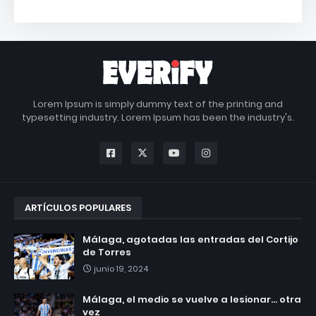
Lorem Ipsum is simply dummy text of the printing and
typesetting industry. Lorem Ipsum has been the industry's.
ARTÍCULOS POPULARES
Málaga, agotadas las entradas del Cortijo
de Torres
junio 19, 2024
Málaga, el medio se vuelve a lesionar... otra
vez