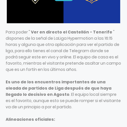
Para poder "
Ver en directo el Castellón - Tenerife
"
dispones de la señal de LaLiga Hypermotion a las 16:15
horas y alguna que otra aplicación para ver el partido de
liga, para ello tienes el canal de Telegram donde se
podrá seguir este en vivo y online. El equipo de casa es el
favorito, mientras el visitante pretende asaltar un campo
que es un fortín en los últimos años.
Es uno de los encuentros importantes de una
oleada de partidos de Liga después de que haya
llegado lo decisivo en Agosto
. El equipo local siempre
es el favorito, aunque esto se puede romper si el visitante
va de un principio a por el partido.
Alineaciones oficiales: