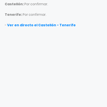
Castellón:
Por confirmar.
Tenerife:
Por confirmar.
-
Ver en directo el Castellón - Tenerife