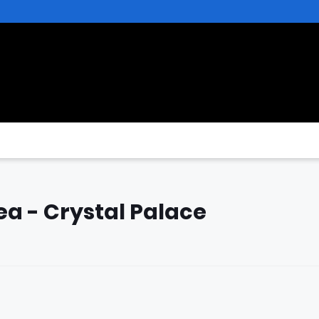
ea - Crystal Palace