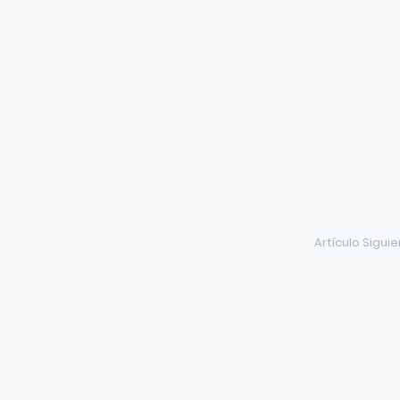
Artículo Sigui