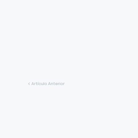
Artículo Anterior