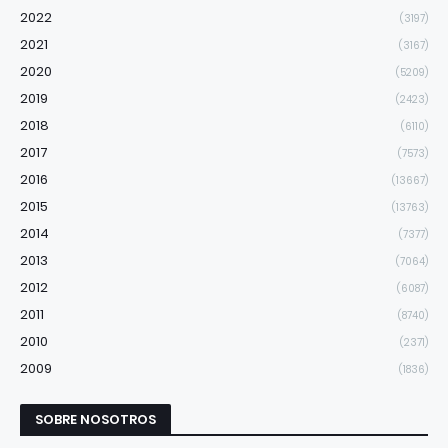
2022
(3197)
2021
(3167)
2020
(5209)
2019
(2423)
2018
(6110)
2017
(7573)
2016
(13667)
2015
(13763)
2014
(7377)
2013
(7064)
2012
(6087)
2011
(8740)
2010
(2371)
2009
(1836)
SOBRE NOSOTROS