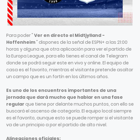
Para poder "
Ver en directo el Midtjylland -
Hoffenheim
" dispones de la señal de ESPN+ a las 21:00
horas y alguna que otra aplicación para ver el partido de
la Europa League, para ello tienes el canal de Telegram
donde se podrá seguir este en vivo y online. El equipo de
casa es el favorito, mientras el visitante pretende asaltar
un campo que es un fortín en los últimos años.
Es uno de los encuentros importantes de una
jornada que dará mucho que hablar en una fase
regular
que tiene por delante muchos puntos, con ello se
buscará el ascenso de categoría. El equipo local siempre
es el favorito, aunque esto se puede romper si el visitante
va de un principio a por el partido de alto nivel.
Alineaciones oficiales: