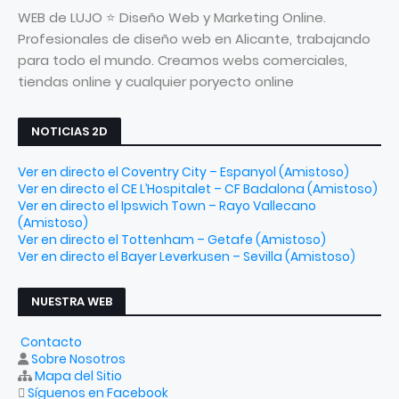
WEB de LUJO ⭐ Diseño Web y Marketing Online.
Profesionales de diseño web en Alicante, trabajando
para todo el mundo. Creamos webs comerciales,
tiendas online y cualquier poryecto online
NOTICIAS 2D
Ver en directo el Coventry City – Espanyol (Amistoso)
Ver en directo el CE L’Hospitalet – CF Badalona (Amistoso)
Ver en directo el Ipswich Town – Rayo Vallecano
(Amistoso)
Ver en directo el Tottenham – Getafe (Amistoso)
Ver en directo el Bayer Leverkusen – Sevilla (Amistoso)
NUESTRA WEB
Contacto
Sobre Nosotros
Mapa del Sitio
Síguenos en Facebook