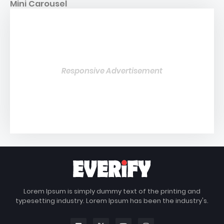
Mini Carousel
Responsive Advertisement
Lorem Ipsum is simply dummy text of the printing and
typesetting industry. Lorem Ipsum has been the industry's.