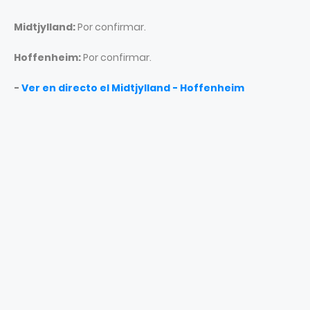
Midtjylland:
Por confirmar.
Hoffenheim:
Por confirmar.
-
Ver en directo el Midtjylland - Hoffenheim