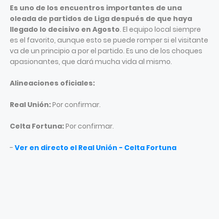
Es uno de los encuentros importantes de una
oleada de partidos de Liga después de que haya
llegado lo decisivo en Agosto
. El equipo local siempre
es el favorito, aunque esto se puede romper si el visitante
va de un principio a por el partido. Es uno de los choques
apasionantes, que dará mucha vida al mismo.
Alineaciones oficiales:
Real Unión:
Por confirmar.
Celta Fortuna:
Por confirmar.
-
Ver en directo el Real Unión - Celta Fortuna