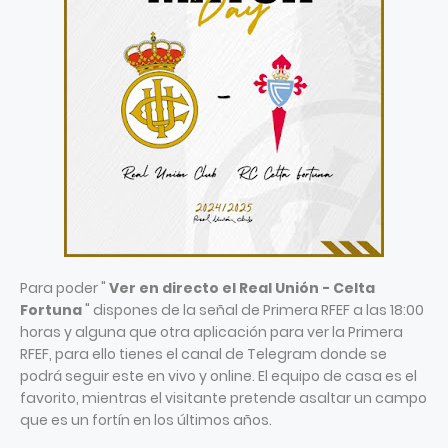
Para poder "
Ver en directo el Real Unión - Celta
Fortuna
" dispones de la señal de Primera RFEF a las 18:00
horas y alguna que otra aplicación para ver la Primera
RFEF, para ello tienes el canal de Telegram donde se
podrá seguir este en vivo y online. El equipo de casa es el
favorito, mientras el visitante pretende asaltar un campo
que es un fortín en los últimos años.