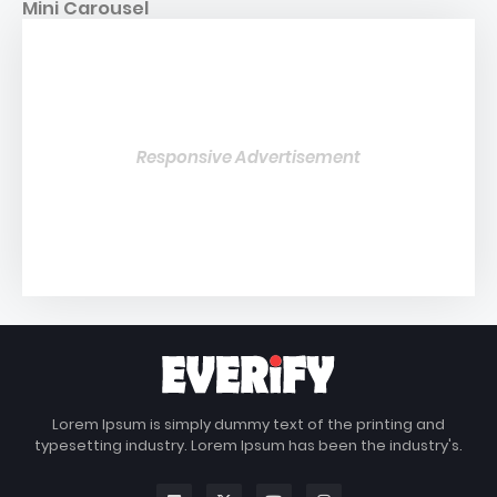
Mini Carousel
Responsive Advertisement
Lorem Ipsum is simply dummy text of the printing and
typesetting industry. Lorem Ipsum has been the industry's.