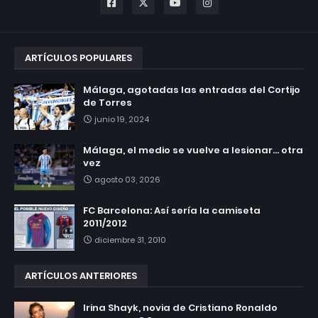
ARTÍCULOS POPULARES
Málaga, agotadas las entradas del Cortijo
de Torres
junio 19, 2024
Málaga, el medio se vuelve a lesionar... otra
vez
agosto 03, 2026
FC Barcelona: Así sería la camiseta
2011/2012
diciembre 31, 2010
ARTÍCULOS ANTERIORES
Irina Shayk, novia de Cristiano Ronaldo