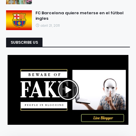
FC Barcelona quiere meterse en el fútbol
ingles
abril 21, 2011
SUBSCRIBE US