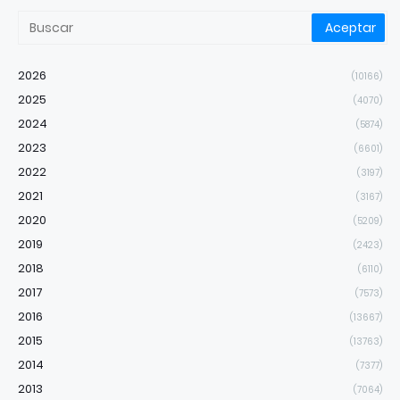
2026
(10166)
2025
(4070)
2024
(5874)
2023
(6601)
2022
(3197)
2021
(3167)
2020
(5209)
2019
(2423)
2018
(6110)
2017
(7573)
2016
(13667)
2015
(13763)
2014
(7377)
2013
(7064)