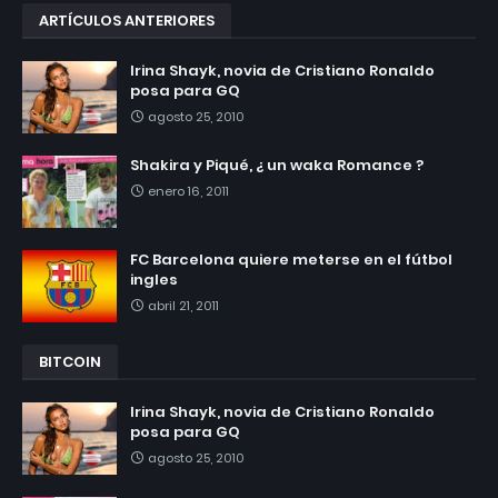
ARTÍCULOS ANTERIORES
Irina Shayk, novia de Cristiano Ronaldo
posa para GQ
agosto 25, 2010
Shakira y Piqué, ¿ un waka Romance ?
enero 16, 2011
FC Barcelona quiere meterse en el fútbol
ingles
abril 21, 2011
BITCOIN
Irina Shayk, novia de Cristiano Ronaldo
posa para GQ
agosto 25, 2010