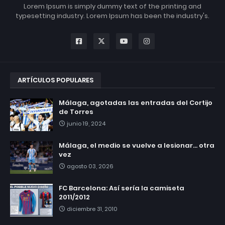
Lorem Ipsum is simply dummy text of the printing and
typesetting industry. Lorem Ipsum has been the industry's.
ARTÍCULOS POPULARES
Málaga, agotadas las entradas del Cortijo
de Torres
junio 19, 2024
Málaga, el medio se vuelve a lesionar... otra
vez
agosto 03, 2026
FC Barcelona: Así sería la camiseta
2011/2012
diciembre 31, 2010