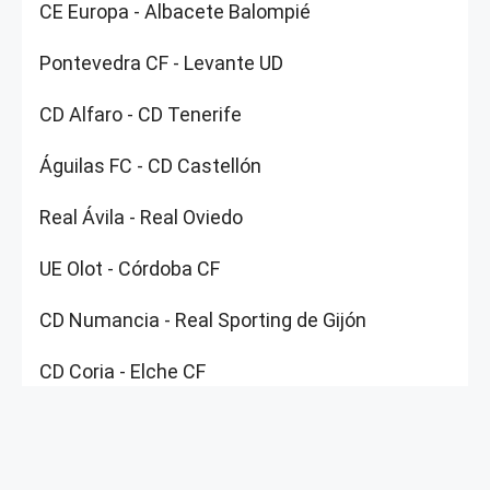
CE Europa - Albacete Balompié
Pontevedra CF - Levante UD
CD Alfaro - CD Tenerife
Águilas FC - CD Castellón
Real Ávila - Real Oviedo
UE Olot - Córdoba CF
CD Numancia - Real Sporting de Gijón
CD Coria - Elche CF