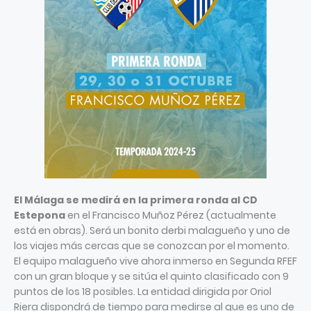
El Málaga se medirá en la primera ronda al CD
Estepona
en el Francisco Muñoz Pérez (actualmente
está en obras). Será un bonito derbi malagueño y uno de
los viajes más cercas que se conozcan por el momento.
El equipo malagueño vive ahora inmerso en Segunda RFEF
con un gran bloque y se sitúa el quinto clasificado con 9
puntos de los 18 posibles. La entidad dirigida por Oriol
Riera dispondrá de tiempo para medirse al que es uno de