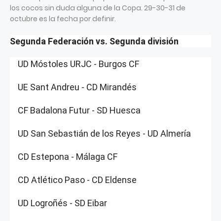
los cocos sin duda alguna de la Copa. 29-30-31 de
octubre es la fecha por definir.
Segunda Federación vs. Segunda división
UD Móstoles URJC - Burgos CF
UE Sant Andreu - CD Mirandés
CF Badalona Futur - SD Huesca
UD San Sebastián de los Reyes - UD Almería
CD Estepona - Málaga CF
CD Atlético Paso - CD Eldense
UD Logroñés - SD Eibar