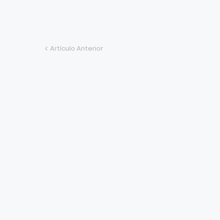
Artículo Anterior