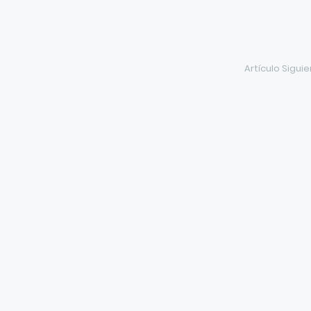
Artículo Sigui