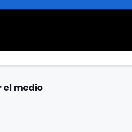
 el medio