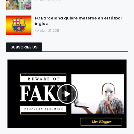
FC Barcelona quiere meterse en el fútbol
ingles
abril 21, 2011
SUBSCRIBE US