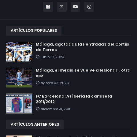
ARTÍCULOS POPULARES
Málaga, agotadas las entradas del Cortijo
de Torres
junio 19, 2024
Málaga, el medio se vuelve a lesionar... otra
vez
agosto 03, 2026
FC Barcelona: Así sería la camiseta
2011/2012
diciembre 31, 2010
ARTÍCULOS ANTERIORES