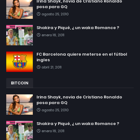
Irina Shayk, novia de Cristiano Ronaldo
posa para GQ
agosto 25, 2010
Shakira y Piqué, ¿ un waka Romance ?
enero 16, 2011
FC Barcelona quiere meterse en el fútbol
ingles
abril 21, 2011
BITCOIN
Irina Shayk, novia de Cristiano Ronaldo
posa para GQ
agosto 25, 2010
Shakira y Piqué, ¿ un waka Romance ?
enero 16, 2011