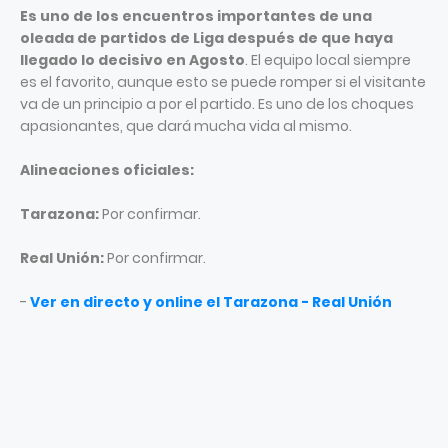
Es uno de los encuentros importantes de una
oleada de partidos de Liga después de que haya
llegado lo decisivo en Agosto
. El equipo local siempre
es el favorito, aunque esto se puede romper si el visitante
va de un principio a por el partido. Es uno de los choques
apasionantes, que dará mucha vida al mismo.
Alineaciones oficiales:
Tarazona:
Por confirmar.
Real Unión:
Por confirmar.
-
Ver en directo y online el Tarazona - Real Unión