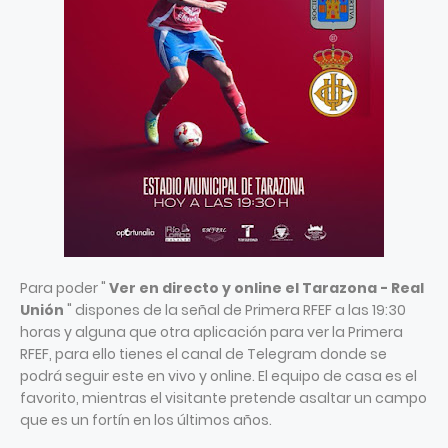
Para poder "
Ver en directo y online el Tarazona - Real
Unión
" dispones de la señal de Primera RFEF a las 19:30
horas y alguna que otra aplicación para ver la Primera
RFEF, para ello tienes el canal de Telegram donde se
podrá seguir este en vivo y online. El equipo de casa es el
favorito, mientras el visitante pretende asaltar un campo
que es un fortín en los últimos años.