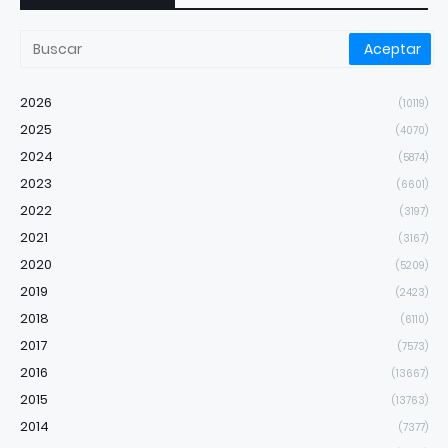
2026
(10119)
2025
(4070)
2024
(5874)
2023
(6601)
2022
(3197)
2021
(3167)
2020
(5209)
2019
(2423)
2018
(6110)
2017
(7573)
2016
(13667)
2015
(13763)
2014
(7377)