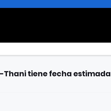
l-Thani tiene fecha estimada