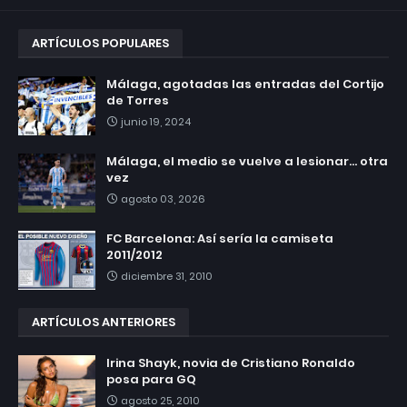
ARTÍCULOS POPULARES
Málaga, agotadas las entradas del Cortijo
de Torres
junio 19, 2024
Málaga, el medio se vuelve a lesionar... otra
vez
agosto 03, 2026
FC Barcelona: Así sería la camiseta
2011/2012
diciembre 31, 2010
ARTÍCULOS ANTERIORES
Irina Shayk, novia de Cristiano Ronaldo
posa para GQ
agosto 25, 2010