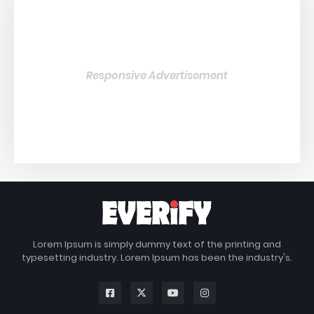
Responsive Advertisement
Lorem Ipsum is simply dummy text of the printing and
typesetting industry. Lorem Ipsum has been the industry's.