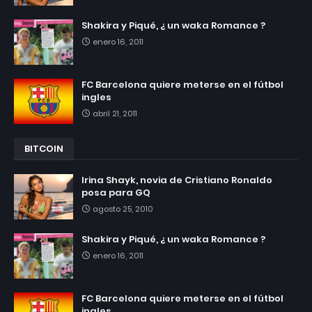
Shakira y Piqué, ¿ un waka Romance ?
enero 16, 2011
FC Barcelona quiere meterse en el fútbol
ingles
abril 21, 2011
BITCOIN
Irina Shayk, novia de Cristiano Ronaldo
posa para GQ
agosto 25, 2010
Shakira y Piqué, ¿ un waka Romance ?
enero 16, 2011
FC Barcelona quiere meterse en el fútbol
ingles