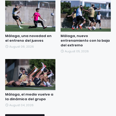
Málaga, una novedad en
Málaga, nuevo
el entreno del jueves
entrenamiento con la baja
del extremo
August 06, 2026
August 05, 2026
Málaga, el medio vuelve a
la dinámica del grupo
August 04, 2026