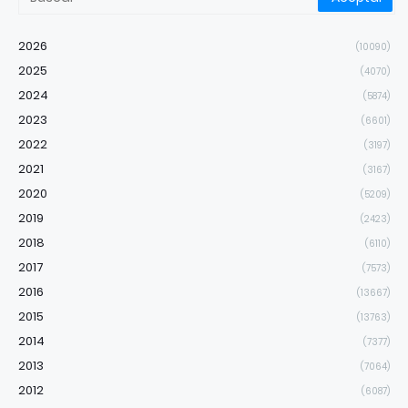
2026
(10090)
2025
(4070)
2024
(5874)
2023
(6601)
2022
(3197)
2021
(3167)
2020
(5209)
2019
(2423)
2018
(6110)
2017
(7573)
2016
(13667)
2015
(13763)
2014
(7377)
2013
(7064)
2012
(6087)