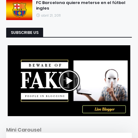
FC Barcelona quiere meterse en el fútbol
ingles
abril 21, 2011
SUBSCRIBE US
Mini Carousel