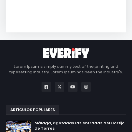
Lorem Ipsum is simply dummy text of the printing and
typesetting industry. Lorem Ipsum has been the industry's.
ARTÍCULOS POPULARES
Málaga, agotadas las entradas del Cortijo
de Torres