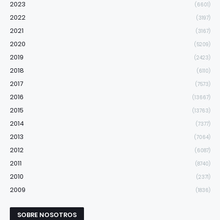
2023
(6601)
2022
(3197)
2021
(3167)
2020
(5209)
2019
(2423)
2018
(6110)
2017
(7573)
2016
(13667)
2015
(13763)
2014
(7377)
2013
(7064)
2012
(6087)
2011
(8740)
2010
(2371)
2009
(1836)
SOBRE NOSOTROS