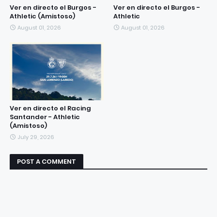
Ver en directo el Burgos -
Ver en directo el Burgos -
Athletic (Amistoso)
Athletic
August 01, 2026
August 01, 2026
Ver en directo el Racing
Santander - Athletic
(Amistoso)
July 29, 2026
POST A COMMENT