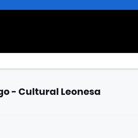
ugo - Cultural Leonesa