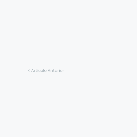
Artículo Anterior