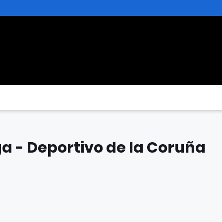
ga - Deportivo de la Coruña