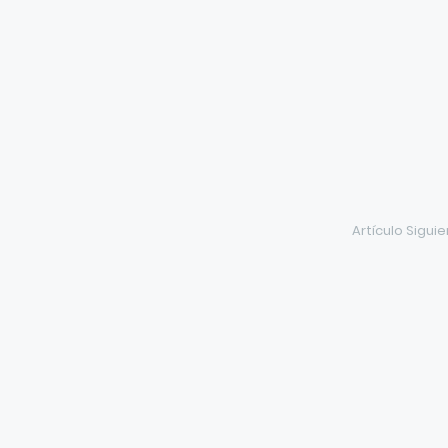
Artículo Sigui