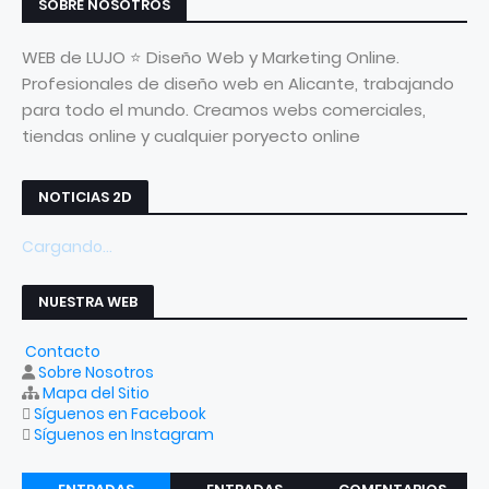
SOBRE NOSOTROS
WEB de LUJO ⭐ Diseño Web y Marketing Online.
Profesionales de diseño web en Alicante, trabajando
para todo el mundo. Creamos webs comerciales,
tiendas online y cualquier poryecto online
NOTICIAS 2D
Cargando...
NUESTRA WEB
Contacto
Sobre Nosotros
Mapa del Sitio
Síguenos en Facebook
Síguenos en Instagram