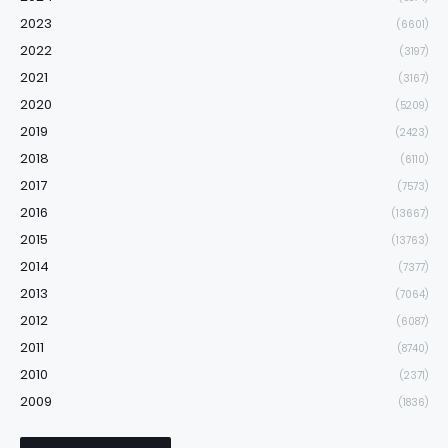
2023
(6601)
2022
(3197)
2021
(3167)
2020
(5209)
2019
(2423)
2018
(6110)
2017
(7573)
2016
(13667)
2015
(13763)
2014
(7377)
2013
(7064)
2012
(6087)
2011
(8740)
2010
(2371)
2009
(1836)