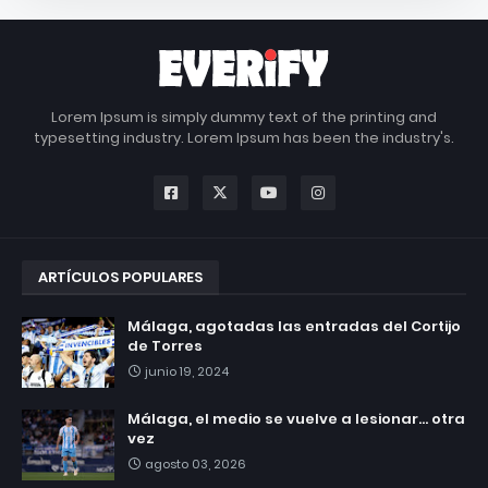
Lorem Ipsum is simply dummy text of the printing and
typesetting industry. Lorem Ipsum has been the industry's.
ARTÍCULOS POPULARES
Málaga, agotadas las entradas del Cortijo
de Torres
junio 19, 2024
Málaga, el medio se vuelve a lesionar... otra
vez
agosto 03, 2026