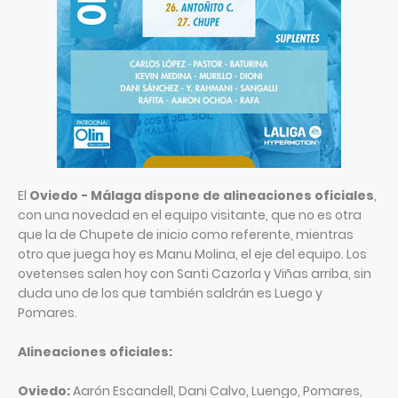
El
Oviedo - Málaga dispone de alineaciones oficiales
,
con una novedad en el equipo visitante, que no es otra
que la de Chupete de inicio como referente, mientras
otro que juega hoy es Manu Molina, el eje del equipo. Los
ovetenses salen hoy con Santi Cazorla y Viñas arriba, sin
duda uno de los que también saldrán es Luego y
Pomares.
Alineaciones oficiales:
Oviedo:
Aarón Escandell, Dani Calvo, Luengo, Pomares,