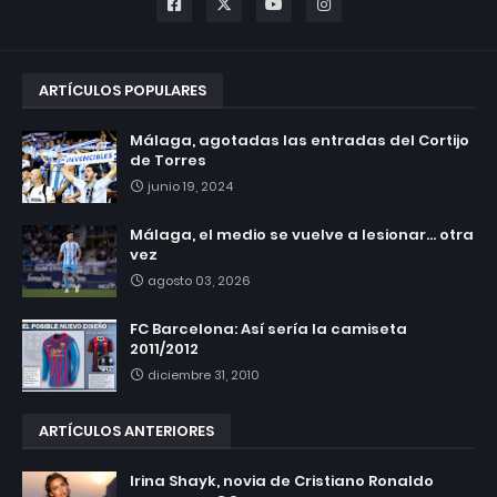
ARTÍCULOS POPULARES
Málaga, agotadas las entradas del Cortijo
de Torres
junio 19, 2024
Málaga, el medio se vuelve a lesionar... otra
vez
agosto 03, 2026
FC Barcelona: Así sería la camiseta
2011/2012
diciembre 31, 2010
ARTÍCULOS ANTERIORES
Irina Shayk, novia de Cristiano Ronaldo