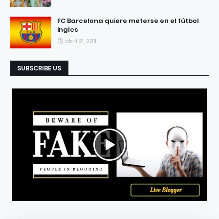
FC Barcelona quiere meterse en el fútbol
ingles
abril 21, 2011
SUBSCRIBE US