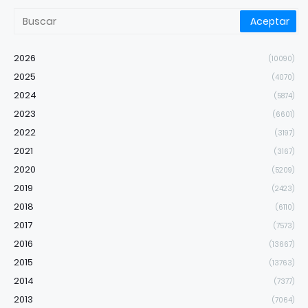
2026
(10090)
2025
(4070)
2024
(5874)
2023
(6601)
2022
(3197)
2021
(3167)
2020
(5209)
2019
(2423)
2018
(6110)
2017
(7573)
2016
(13667)
2015
(13763)
2014
(7377)
2013
(7064)