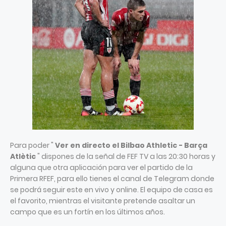
Para poder "
Ver en directo el Bilbao Athletic - Barça
Atlètic
" dispones de la señal de FEF TV a las 20:30 horas y
alguna que otra aplicación para ver el partido de la
Primera RFEF, para ello tienes el canal de Telegram donde
se podrá seguir este en vivo y online. El equipo de casa es
el favorito, mientras el visitante pretende asaltar un
campo que es un fortín en los últimos años.