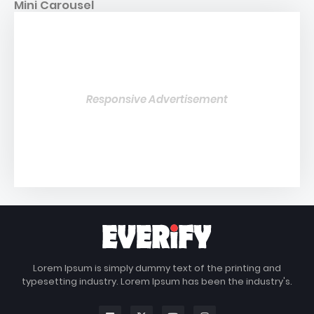
Mini Carousel
Responsive Advertisement
Lorem Ipsum is simply dummy text of the printing and
typesetting industry. Lorem Ipsum has been the industry's.