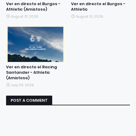
Ver en directo el Burgos -
Ver en directo el Burgos -
Athletic (Amistoso)
Athletic
August 01, 2026
August 01, 2026
Ver en directo el Racing
Santander - Athletic
(Amistoso)
July 29, 2026
POST A COMMENT