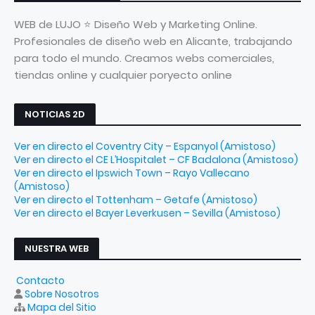
WEB de LUJO ⭐ Diseño Web y Marketing Online.
Profesionales de diseño web en Alicante, trabajando
para todo el mundo. Creamos webs comerciales,
tiendas online y cualquier poryecto online
NOTICIAS 2D
Ver en directo el Coventry City – Espanyol (Amistoso)
Ver en directo el CE L’Hospitalet – CF Badalona (Amistoso)
Ver en directo el Ipswich Town – Rayo Vallecano
(Amistoso)
Ver en directo el Tottenham – Getafe (Amistoso)
Ver en directo el Bayer Leverkusen – Sevilla (Amistoso)
NUESTRA WEB
Contacto
Sobre Nosotros
Mapa del Sitio