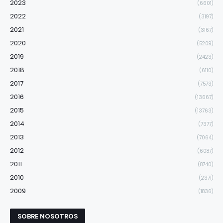
2023
(6601)
2022
(3197)
2021
(3167)
2020
(5209)
2019
(2423)
2018
(6110)
2017
(7573)
2016
(13667)
2015
(13763)
2014
(7377)
2013
(7064)
2012
(6087)
2011
(8740)
2010
(2371)
2009
(1836)
SOBRE NOSOTROS