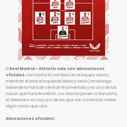
El
Real Madrid - Athletic sale con alineaciones
oficiales
, con hasta 10 cambios en el equipo vasco,
mientras el lateral izquierdo blanco será Camavinga,
Valverde lo hará de central reconvertido y es una de las
cosas que hará Ancelotti. Los vascos ponen a Guruzeta,
el delantero es hoy uno de los que van a intentar meter
algún tanto que otro.
Alineaciones oficiales: