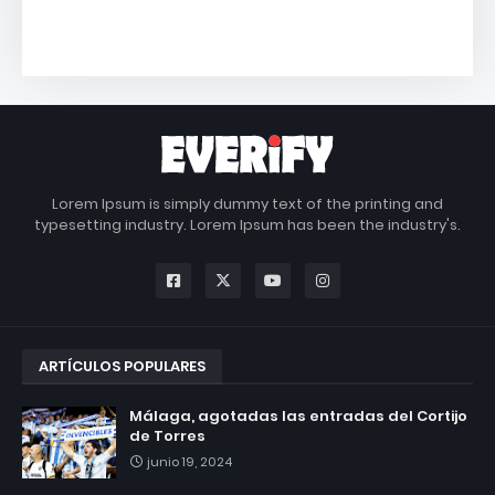
Lorem Ipsum is simply dummy text of the printing and
typesetting industry. Lorem Ipsum has been the industry's.
ARTÍCULOS POPULARES
Málaga, agotadas las entradas del Cortijo
de Torres
junio 19, 2024