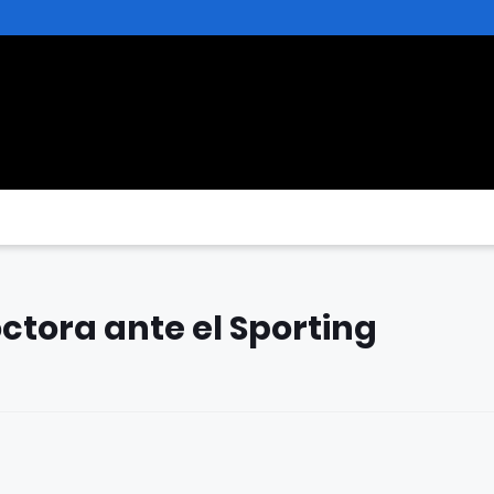
ctora ante el Sporting