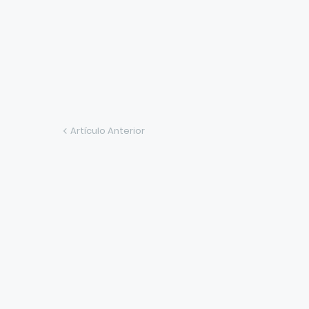
Artículo Anterior