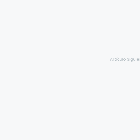
Artículo Sigui