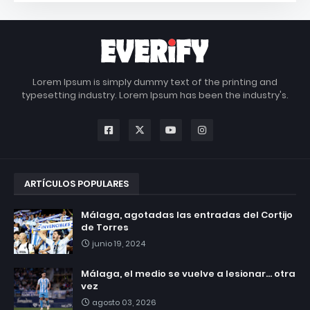
Lorem Ipsum is simply dummy text of the printing and
typesetting industry. Lorem Ipsum has been the industry's.
ARTÍCULOS POPULARES
Málaga, agotadas las entradas del Cortijo
de Torres
junio 19, 2024
Málaga, el medio se vuelve a lesionar... otra
vez
agosto 03, 2026