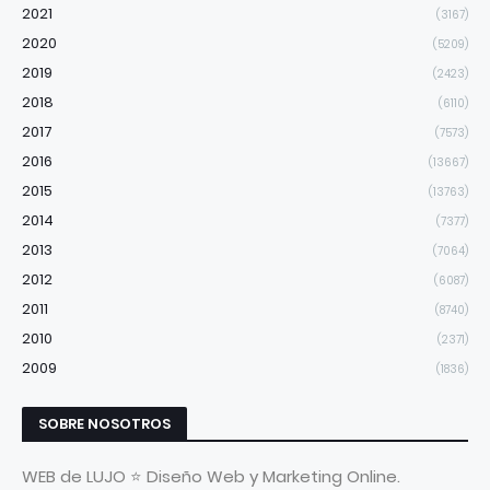
2021
(3167)
2020
(5209)
2019
(2423)
2018
(6110)
2017
(7573)
2016
(13667)
2015
(13763)
2014
(7377)
2013
(7064)
2012
(6087)
2011
(8740)
2010
(2371)
2009
(1836)
SOBRE NOSOTROS
WEB de LUJO ⭐ Diseño Web y Marketing Online.