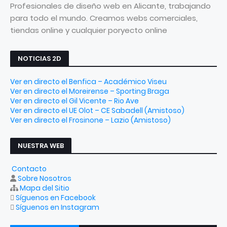
Profesionales de diseño web en Alicante, trabajando
para todo el mundo. Creamos webs comerciales,
tiendas online y cualquier poryecto online
NOTICIAS 2D
Ver en directo el Benfica – Académico Viseu
Ver en directo el Moreirense – Sporting Braga
Ver en directo el Gil Vicente – Rio Ave
Ver en directo el UE Olot – CE Sabadell (Amistoso)
Ver en directo el Frosinone – Lazio (Amistoso)
NUESTRA WEB
Contacto
Sobre Nosotros
Mapa del Sitio
Síguenos en Facebook
Síguenos en Instagram