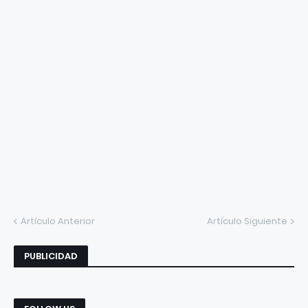
Artículo Anterior
Artículo Siguiente
PUBLICIDAD