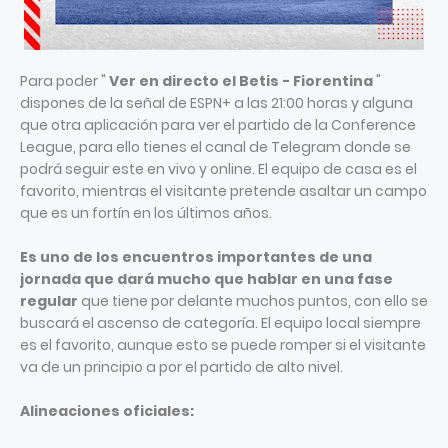
Para poder "
Ver en directo el Betis - Fiorentina
"
dispones de la señal de ESPN+ a las 21:00 horas y alguna
que otra aplicación para ver el partido de la Conference
League, para ello tienes el canal de Telegram donde se
podrá seguir este en vivo y online. El equipo de casa es el
favorito, mientras el visitante pretende asaltar un campo
que es un fortín en los últimos años.
Es uno de los encuentros importantes de una
jornada que dará mucho que hablar en una fase
regular
que tiene por delante muchos puntos, con ello se
buscará el ascenso de categoría. El equipo local siempre
es el favorito, aunque esto se puede romper si el visitante
va de un principio a por el partido de alto nivel.
Alineaciones oficiales: