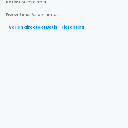
Betis:
Por confirmar.
Fiorentina:
Por confirmar.
-
Ver en directo el Betis - Fiorentina