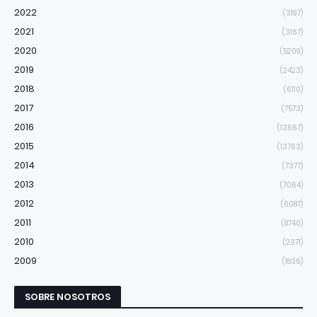
2022
(3197)
2021
(3167)
2020
(5209)
2019
(2423)
2018
(6110)
2017
(7573)
2016
(13667)
2015
(13763)
2014
(7377)
2013
(7064)
2012
(6087)
2011
(8740)
2010
(2371)
2009
(1836)
SOBRE NOSOTROS