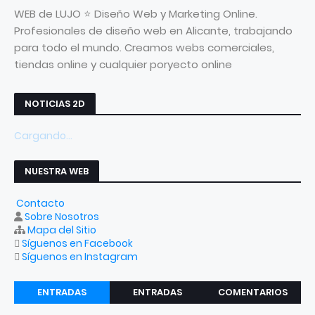
WEB de LUJO ⭐ Diseño Web y Marketing Online.
Profesionales de diseño web en Alicante, trabajando
para todo el mundo. Creamos webs comerciales,
tiendas online y cualquier poryecto online
NOTICIAS 2D
Cargando...
NUESTRA WEB
Contacto
Sobre Nosotros
Mapa del Sitio
Síguenos en Facebook
Síguenos en Instagram
ENTRADAS
ENTRADAS
COMENTARIOS
RECIENTES
POPULARES