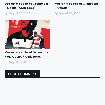
Ver en directo el Granada
Ver en directo el Granada
- Cádiz (Amistoso)
- Cádiz
August 05, 2026
August 05, 2026
Ver en directo el Granada
- AD Ceuta (Amistoso)
August 01, 2026
POST A COMMENT