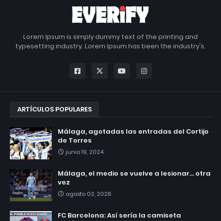
Lorem Ipsum is simply dummy text of the printing and
typesetting industry. Lorem Ipsum has been the industry's.
ARTÍCULOS POPULARES
Málaga, agotadas las entradas del Cortijo
de Torres
junio 19, 2024
Málaga, el medio se vuelve a lesionar... otra
vez
agosto 03, 2026
FC Barcelona: Así sería la camiseta