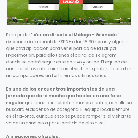
Para poder "
Ver en directo el Málaga - Granada
"
dispones de la señal de ESPN+ a las 18:30 horas y alguna
que otra aplicación para ver el partido de la LaLiga
Hypermotion, para ello tienes el canal de Telegram
donde se podrá seguir este en vivo y online. El equipo de
casa es el favorito, mientras el visitante pretende asaltar
un campo que es un fortín en los últimos años.
Es uno de los encuentros importantes de una
jornada que dará mucho que hablar en una fase
regular
que tiene por delante muchos puntos, con ello se
buscará el ascenso de categoría. El equipo local siempre
es el favorito, aunque esto se puede romper si el visitante
va de un principio a por el partido de alto nivel.
Alineaciones oficiales: