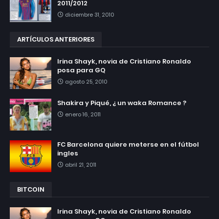
2011/2012
diciembre 31, 2010
ARTÍCULOS ANTERIORES
Irina Shayk, novia de Cristiano Ronaldo
posa para GQ
agosto 25, 2010
Shakira y Piqué, ¿ un waka Romance ?
enero 16, 2011
FC Barcelona quiere meterse en el fútbol
ingles
abril 21, 2011
BITCOIN
Irina Shayk, novia de Cristiano Ronaldo