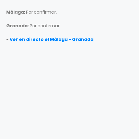
Málaga:
Por confirmar.
Granada:
Por confirmar.
-
Ver en directo el Málaga - Granada