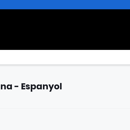
una - Espanyol