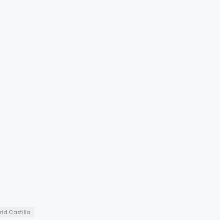
id Castilla