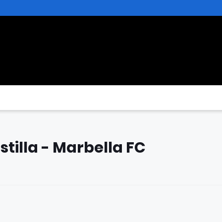
stilla - Marbella FC