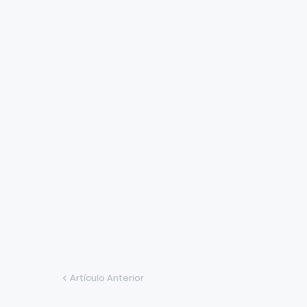
Artículo Anterior