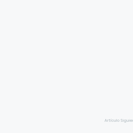
Artículo Sigui